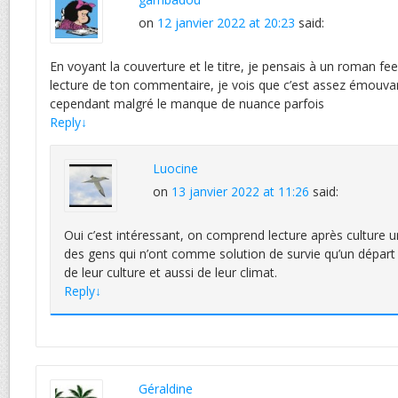
on
12 janvier 2022 at 20:23
said:
En voyant la couverture et le titre, je pensais à un roman fe
lecture de ton commentaire, je vois que c’est assez émouvant
cependant malgré le manque de nuance parfois
Reply
↓
Luocine
on
13 janvier 2022 at 11:26
said:
Oui c’est intéressant, on comprend lecture après culture 
des gens qui n’ont comme solution de survie qu’un départ 
de leur culture et aussi de leur climat.
Reply
↓
Géraldine