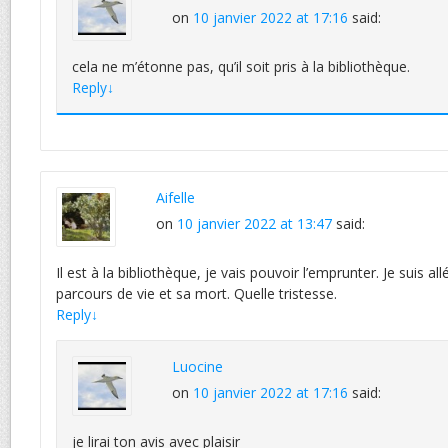
on
10 janvier 2022 at 17:16
said:
cela ne m’étonne pas, qu’il soit pris à la bibliothèque.
Reply
↓
Aifelle
on
10 janvier 2022 at 13:47
said:
Il est à la bibliothèque, je vais pouvoir l’emprunter. Je suis all
parcours de vie et sa mort. Quelle tristesse.
Reply
↓
Luocine
on
10 janvier 2022 at 17:16
said:
je lirai ton avis avec plaisir