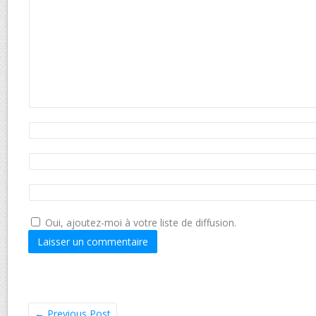
Oui, ajoutez-moi à votre liste de diffusion.
←
Previous Post