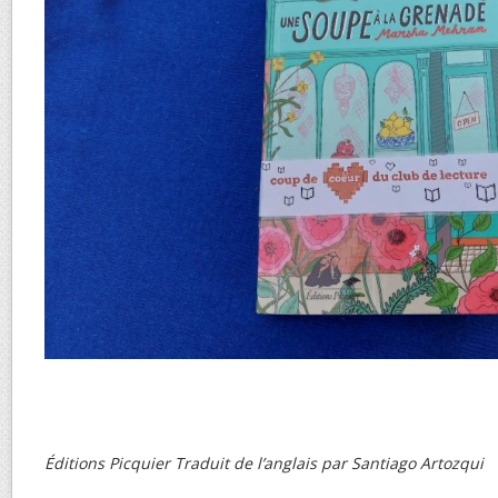
Éditions Picquier Traduit de l’anglais par Santiago Artozqui