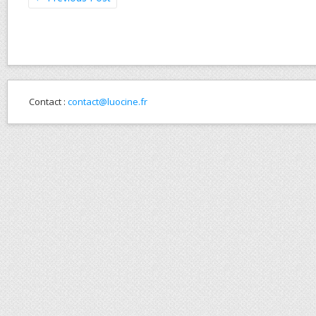
Contact :
contact@luocine.fr