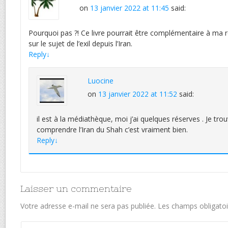
on
13 janvier 2022 at 11:45
said:
Pourquoi pas ?! Ce livre pourrait être complémentaire à ma 
sur le sujet de l’exil depuis l’Iran.
Reply
↓
Luocine
on
13 janvier 2022 at 11:52
said:
il est à la médiathèque, moi j’ai quelques réserves . Je tr
comprendre l’Iran du Shah c’est vraiment bien.
Reply
↓
Laisser un commentaire
Votre adresse e-mail ne sera pas publiée.
Les champs obligatoi