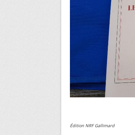
Édition NRF Gallimard