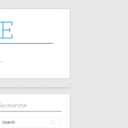
Recherche