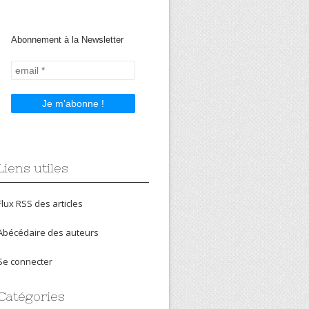
Abonnement à la Newsletter
Liens utiles
Flux RSS des articles
Abécédaire des auteurs
Se connecter
Catégories