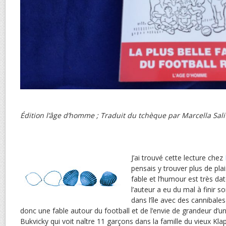
Édition l’âge d’homme ; Traduit du tchèque par Marcella Sal
J’ai trouvé cette lecture chez
pensais y trouver plus de plai
fable et l’humour est très da
l’auteur a eu du mal à finir s
dans l’île avec des cannibales
donc une fable autour du football et de l’envie de grandeur d’un 
Bukvicky qui voit naître 11 garçons dans la famille du vieux Kla