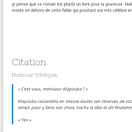
Je pense que ce roman est plutôt un livre pour la jeunesse. Mal
restée en dehors de cette fable qui pourtant est très célèbre e
Citation
Humour tchèque.
« C’est vous, monsieur Klapzuba ? »
Klapzuba rassembla en vitesse toutes ses réserves de voca
temps pour y faire son choix, hocha la tête et dit finaleme
« Yes »