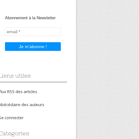
Abonnement à la Newsletter
Liens utiles
Flux RSS des articles
Abécédaire des auteurs
Se connecter
Catégories