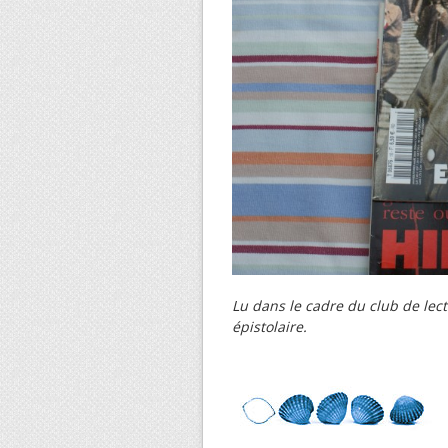
Lu dans le cadre du club de lec
épistolaire.