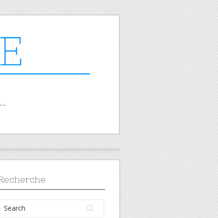
Recherche