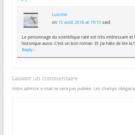
Luocine
on
15 août 2018 at 19:15
said:
Le personnage du scientifique raté est très intéressant et 
historique aussi. C’est un bon roman. Et j’ai hâte de lire la t
Reply
↓
Laisser un commentaire
Votre adresse e-mail ne sera pas publiée.
Les champs obligatoi