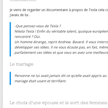
Je viens de regarder un documentaire à propos de Tesla cela c
j’avais de lui .
-Que pensez-vous de Tesla ?
Nikola Tesla ! Enfin du véritable talent, quoique européen 
rencontré ? Oui.
Un homme étrange, reprit Andrew. Bavard. Il vous interr
développer ses idées. Il ne vous écoute pas, en fait, mê
parfaitement ces idées et que vous en avez une meilleure 
Le mariage
Personne ne lui avait jamais dit ce qu’elle avait appris au 
mariage était usant et terrifiant.
Le choix d’une épouse et le sort des femmes.