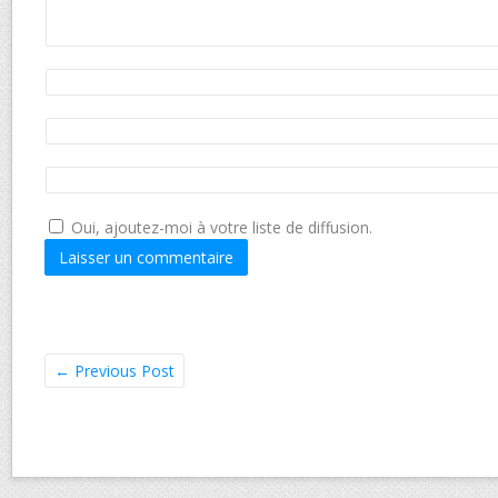
Oui, ajoutez-moi à votre liste de diffusion.
←
Previous Post