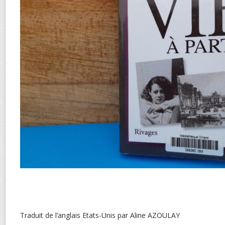
Traduit de l’anglais Etats-Unis par Aline AZOULAY