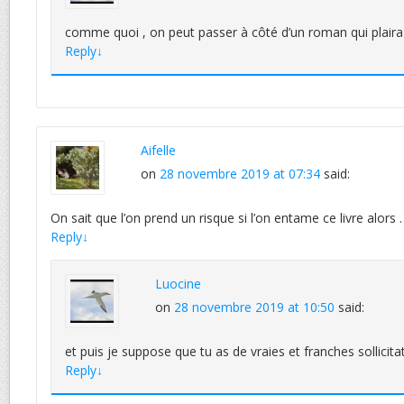
comme quoi , on peut passer à côté d’un roman qui plaira 
Reply
↓
Aifelle
on
28 novembre 2019 at 07:34
said:
On sait que l’on prend un risque si l’on entame ce livre alors 
Reply
↓
Luocine
on
28 novembre 2019 at 10:50
said:
et puis je suppose que tu as de vraies et franches sollicita
Reply
↓