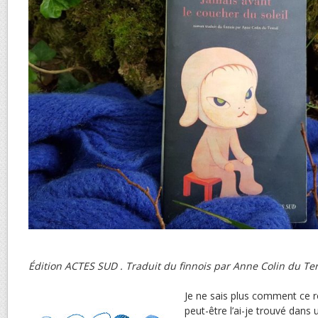
Édition ACTES SUD . Traduit du finnois par Anne Colin du Ter
Je ne sais plus comment ce r
peut-être l’ai-je trouvé dans 