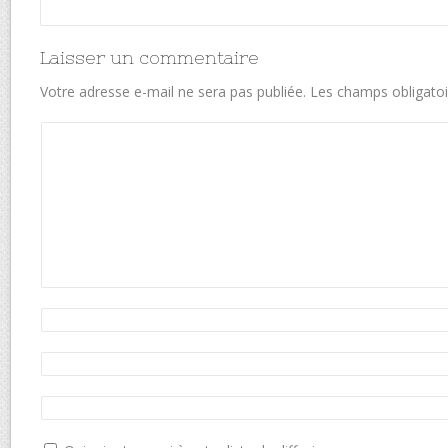
Laisser un commentaire
Votre adresse e-mail ne sera pas publiée.
Les champs obligatoi