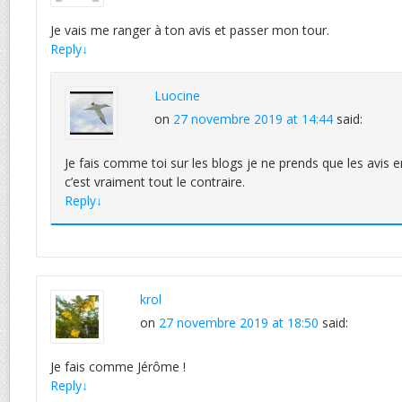
Je vais me ranger à ton avis et passer mon tour.
Reply
↓
Luocine
on
27 novembre 2019 at 14:44
said:
Je fais comme toi sur les blogs je ne prends que les avis e
c’est vraiment tout le contraire.
Reply
↓
krol
on
27 novembre 2019 at 18:50
said:
Je fais comme Jérôme !
Reply
↓