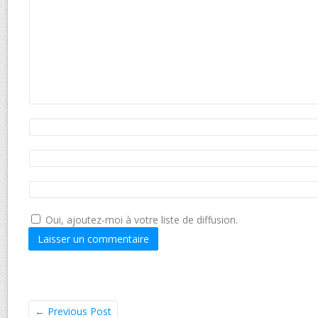
Oui, ajoutez-moi à votre liste de diffusion.
←
Previous Post