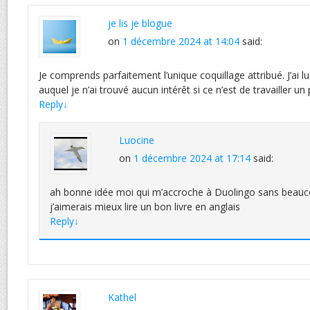
je lis je blogue
on
1 décembre 2024 at 14:04
said:
Je comprends parfaitement l’unique coquillage attribué. J’ai
auquel je n’ai trouvé aucun intérêt si ce n’est de travailler u
Reply
↓
Luocine
on
1 décembre 2024 at 17:14
said:
ah bonne idée moi qui m’accroche à Duolingo sans beauc
j’aimerais mieux lire un bon livre en anglais
Reply
↓
Kathel