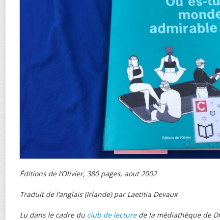
Éditions de l’Olivier, 380 pages, aout 2002
Traduit de l’anglais (Irlande) par Laetitia Devaux
Lu dans le cadre du
club de lecture
de la médiathèque de Di