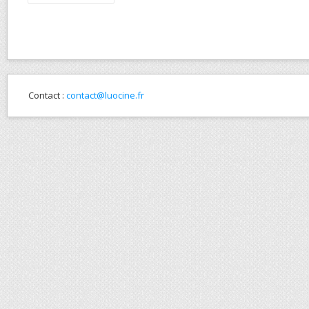
Contact :
contact@luocine.fr