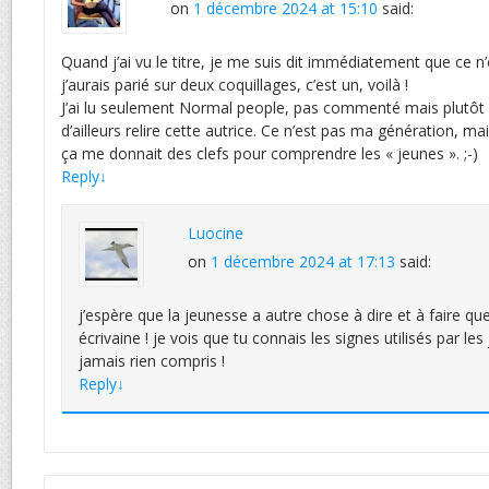
on
1 décembre 2024 at 15:10
said:
Quand j’ai vu le titre, je me suis dit immédiatement que ce n’é
j’aurais parié sur deux coquillages, c’est un, voilà !
J’ai lu seulement Normal people, pas commenté mais plutôt 
d’ailleurs relire cette autrice. Ce n’est pas ma génération, mai
ça me donnait des clefs pour comprendre les « jeunes ». ;-)
Reply
↓
Luocine
on
1 décembre 2024 at 17:13
said:
j’espère que la jeunesse a autre chose à dire et à faire qu
écrivaine ! je vois que tu connais les signes utilisés par les 
jamais rien compris !
Reply
↓