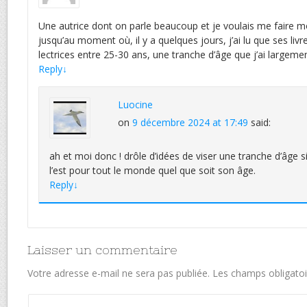
Une autrice dont on parle beaucoup et je voulais me faire mo
jusqu’au moment où, il y a quelques jours, j’ai lu que ses livr
lectrices entre 25-30 ans, une tranche d’âge que j’ai largeme
Reply
↓
Luocine
on
9 décembre 2024 at 17:49
said:
ah et moi donc ! drôle d’idées de viser une tranche d’âge si 
l’est pour tout le monde quel que soit son âge.
Reply
↓
Laisser un commentaire
Votre adresse e-mail ne sera pas publiée.
Les champs obligatoi