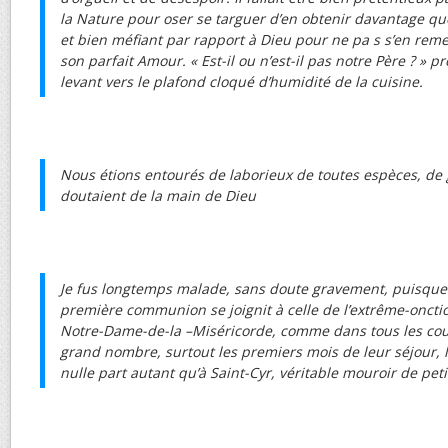
la Nature pour oser se targuer d’en obtenir davantage que 
et bien méfiant par rapport à Dieu pour ne pa s s’en reme
son parfait Amour. « Est-il ou n’est-il pas notre Père ? » 
levant vers le plafond cloqué d’humidité de la cuisine.
Nous étions entourés de laborieux de toutes espèces, de
doutaient de la main de Dieu
Je fus longtemps malade, sans doute gravement, puisque
première communion se joignit à celle de l’extrême-onctio
Notre-Dame-de-la –Miséricorde, comme dans tous les cou
grand nombre, surtout les premiers mois de leur séjour, 
nulle part autant qu’à Saint-Cyr, véritable mouroir de petit