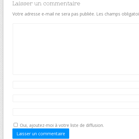
Laisser un commentaire
Votre adresse e-mail ne sera pas publiée.
Les champs obligatoi
Oui, ajoutez-moi à votre liste de diffusion.