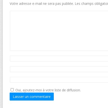
Votre adresse e-mail ne sera pas publiée.
Les champs obligatoi
Oui, ajoutez-moi à votre liste de diffusion.