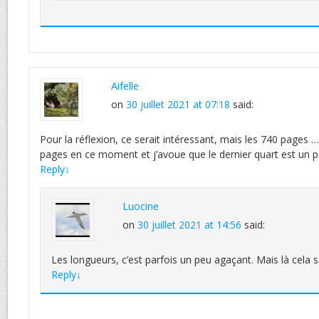
Aifelle
on
30 juillet 2021 at 07:18
said:
Pour la réflexion, ce serait intéressant, mais les 740 pages …
pages en ce moment et j’avoue que le dernier quart est un p
Reply
↓
Luocine
on
30 juillet 2021 at 14:56
said:
Les longueurs, c’est parfois un peu agaçant. Mais là cela se
Reply
↓