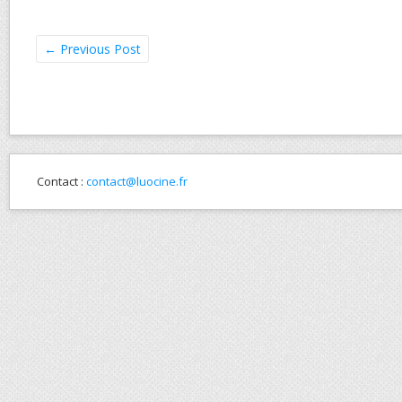
←
Previous Post
Contact :
contact@luocine.fr