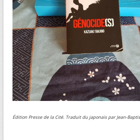
Édition Presse de la Cité. Traduit du japonais par Jean-Bapti