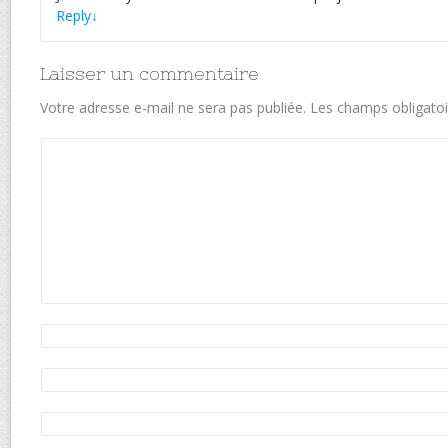
Reply
↓
Laisser un commentaire
Votre adresse e-mail ne sera pas publiée.
Les champs obligatoi