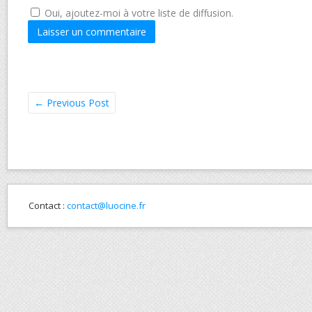
Oui, ajoutez-moi à votre liste de diffusion.
←
Previous Post
Contact :
contact@luocine.fr