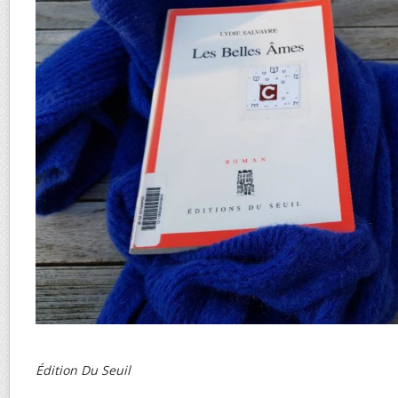
Édition Du Seuil