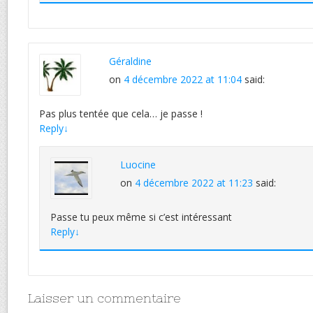
Géraldine
on
4 décembre 2022 at 11:04
said:
Pas plus tentée que cela… je passe !
Reply
↓
Luocine
on
4 décembre 2022 at 11:23
said:
Passe tu peux même si c’est intéressant
Reply
↓
Laisser un commentaire