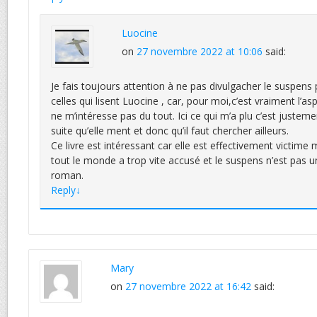
Luocine
on
27 novembre 2022 at 10:06
said:
Je fais toujours attention à ne pas divulgacher le suspens
celles qui lisent Luocine , car, pour moi,c’est vraiment l’a
ne m’intéresse pas du tout. Ici ce qui m’a plu c’est justeme
suite qu’elle ment et donc qu’il faut chercher ailleurs.
Ce livre est intéressant car elle est effectivement victime 
tout le monde a trop vite accusé et le suspens n’est pas u
roman.
Reply
↓
Mary
on
27 novembre 2022 at 16:42
said: