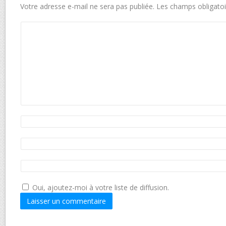
Votre adresse e-mail ne sera pas publiée.
Les champs obligatoi
Oui, ajoutez-moi à votre liste de diffusion.