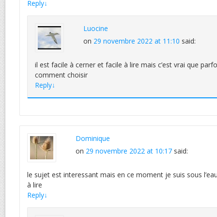
Reply
↓
Luocine
on
29 novembre 2022 at 11:10
said:
il est facile à cerner et facile à lire mais c’est vrai que parf
comment choisir
Reply
↓
Dominique
on
29 novembre 2022 at 10:17
said:
le sujet est interessant mais en ce moment je suis sous l’eau 
à lire
Reply
↓