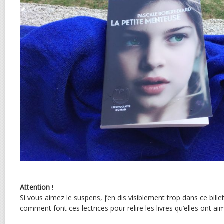
Attention
!
Si vous aimez le suspens, j’en dis visiblement trop dans ce bil
comment font ces lectrices pour relire les livres qu’elles ont aim