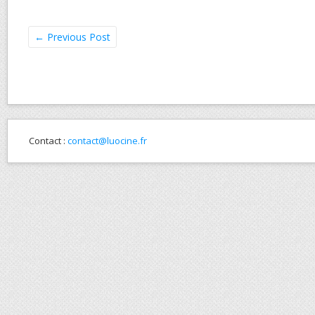
←
Previous Post
Contact :
contact@luocine.fr