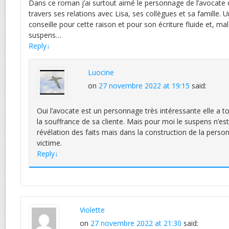
Dans ce roman j’ai surtout aimé le personnage de l’avocate 
travers ses relations avec Lisa, ses collègues et sa famille.
conseille pour cette raison et pour son écriture fluide et, ma
suspens…
Reply
↓
Luocine
on
27 novembre 2022 at 19:15
said:
Oui l’avocate est un personnage très intéressante elle a t
la souffrance de sa cliente. Mais pour moi le suspens n’es
révélation des faits mais dans la construction de la person
victime.
Reply
↓
Violette
on
27 novembre 2022 at 21:30
said: