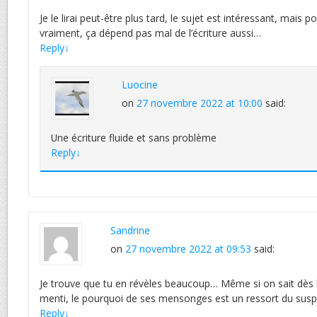
Je le lirai peut-être plus tard, le sujet est intéressant, mais 
vraiment, ça dépend pas mal de l’écriture aussi…
Reply
↓
Luocine
on
27 novembre 2022 at 10:00
said:
Une écriture fluide et sans problème
Reply
↓
Sandrine
on
27 novembre 2022 at 09:53
said:
Je trouve que tu en révèles beaucoup… Même si on sait dès le 
menti, le pourquoi de ses mensonges est un ressort du susp
Reply
↓