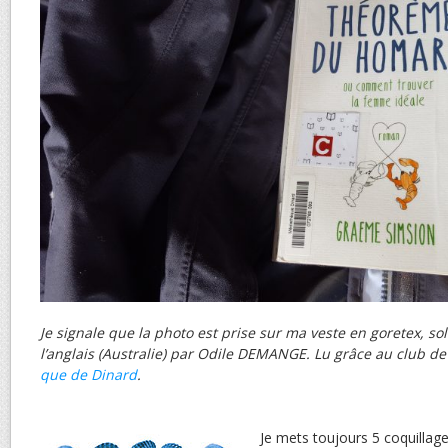
Je signale que la photo est prise sur ma veste en goretex, sol
l’anglais (Australie) par Odile DEMANGE. Lu grâce au club de
que de Dinard
.
Je mets toujours 5 coquillage