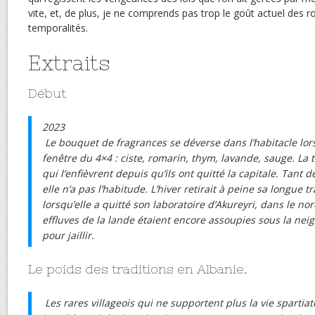
vite, et, de plus, je ne comprends pas trop le goût actuel des 
temporalités.
Extraits
Début
2023
Le bouquet de fragrances se déverse dans l’habitacle lor
fenêtre du 4×4 : ciste, romarin, thym, lavande, sauge. La
qui l’enfièvrent depuis qu’ils ont quitté la capitale. Tant d
elle n’a pas l’habitude. L’hiver retirait à peine sa longue 
lorsqu’elle a quitté son laboratoire d’Akureyri, dans le nor
effluves de la lande étaient encore assoupies sous la neig
pour jaillir.
Le poids des traditions en Albanie.
Les rares villageois qui ne supportent plus la vie sparti