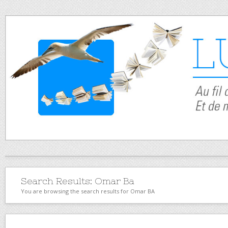
Search Results:
Omar Ba
You are browsing the search results for Omar BA