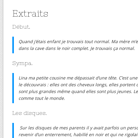
Extraits
Début.
Quand j’étais enfant je trouvais tout normal. Ma mère m’
dans la cave dans le noir complet. Je trouvais ça normal.
Sympa.
Lina ma petite cousine me dépassait d’une tête. C’est une pa
le découvrais : elles ont des cheveux longs, elles portent d
sont plus grandes même quand elles sont plus jeunes. Les 
comme tout le monde.
Les disques.
Sur les disques de mes parents il y avait parfois un perso
revenir d’un enterrement, habillé en noir et qui ne rigolai