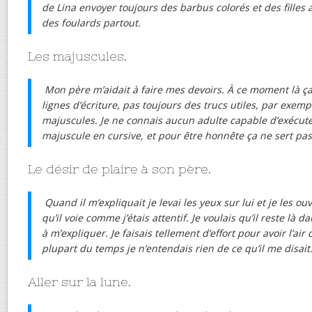
de Lina envoyer toujours des barbus colorés et des filles
des foulards partout.
Les majuscules.
Mon père m’aidait à faire mes devoirs. À ce moment là ça 
lignes d’écriture, pas toujours des trucs utiles, par exemp
majuscules. Je ne connais aucun adulte capable d’exécut
majuscule en cursive, et pour être honnête ça ne sert pas
Le désir de plaire à son père.
Quand il m’expliquait je levai les yeux sur lui et je les ou
qu’il voie comme j’étais attentif. Je voulais qu’il reste là 
à m’expliquer. Je faisais tellement d’effort pour avoir l’air
plupart du temps je n’entendais rien de ce qu’il me disait
Aller sur la lune.