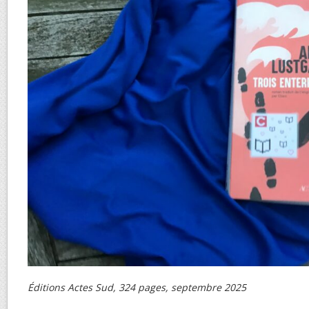
Éditions Actes Sud, 324 pages, septembre 2025