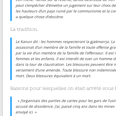
peut s’empêcher d’émettre un jugement sur leur choix d
les hauteurs d’un pays ruiné par le communisme et la cor
a quelque chose d’obscène.
La tradition.
Le Kanun dit : les hommes respecteront la gjakmarrja. L
assassinat d’un membre de la famille et toute offense gra
par la vie d’un membre de la famille de l’offenseur. Il est i
femmes et les enfants. Il est interdit de tuer un homme 
dans la tour de claustration. Les blessures peuvent être 
versement d’une amende. Toute blessure non indemnisé
mort. Deux blessures équivalent à un mort.
Raisons pour lesquelles on était arrêté sous
»
J’organisais des parties de cartes pour les gars de l’usi
accusé de dissidence. J’ai, passé cinq ans dans les mines 
envoyé ici. »