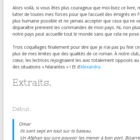
Alors voilà, si vous êtes plus courageux que moi lisez ce livre, 
lutter de toutes mes forces pour que l’accueil des émigrés en 
plus humaine possible et ne jamais accepter que ceux qui ne ve
disparaître prennent les commandes de mon pays. Ni, non plus
notre pays peut accueillir tout le monde sans que cela ne pos
Trois coquillages finalement pour dire que je n’ai pas pu finir ce
plus de mes limites que des qualités de ce roman. À notre club,
cœur, les lectrices rejoignaient les avis totalement opposés a
des situations « hilarantes » ! Et d’
Alexandra.
Extraits.
Début
Omar
Ils sont sept en tout sur le bateau.
Un Afghan qui jure pouvoir les mener à bon port. Bizarre