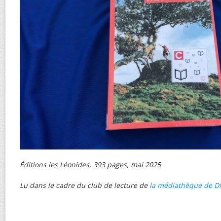
Éditions les Léonides, 393 pages, mai 2025
Lu dans le cadre du club de lecture de
la médiathèque de D