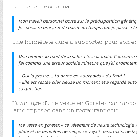
Un métier passionnant
Mon travail personnel porte sur la prédisposition génétiqu
Je consacre une grande partie du temps que je passe à la 
Une honnêteté dure à supporter pour son e
Une femme au fond de la salle a levé la main. Concentré
j’ai commis une erreur sociale mineure que j’ai promptem
– Oui la grosse…. La dame en « surpoids » du fond ?
– Elle est restée silencieuse un moment et a regardé auto
sa question
L’avantage d’une veste en Goretex par rappo
laine imposée dans un restaurant chic
Ma veste en goretex « ce vêtement de haute technologie »
pluie et de tempêtes de neige, se voyait désormais, de f