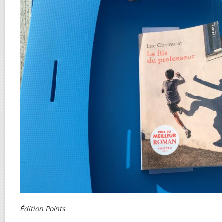
Édition Points