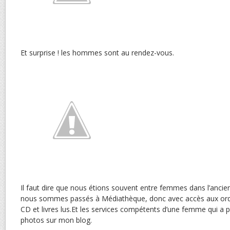
Et surprise ! les hommes sont au rendez-vous.
Il faut dire que nous étions souvent entre femmes dans l’ancien
nous sommes passés à Médiathèque, donc avec accès aux ordi
CD et livres lus.
Et les services compétents d’une femme qui a 
photos sur mon blog.