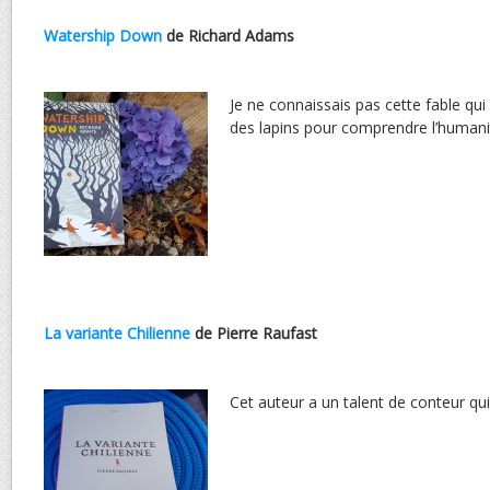
Watership Down
de Richard Adams
Je ne connaissais pas cette fable qu
des lapins pour comprendre l’humanit
La variante Chilienne
de Pierre Raufast
Cet auteur a un talent de conteur qui