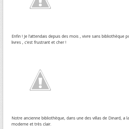
Enfin ! Je l’attendais depuis des mois , vivre sans bibliothèque
livres , c’est frustrant et cher !
Notre ancienne bibliothèque,
dans une des villas de Dinard, a l
moderne et très clair.