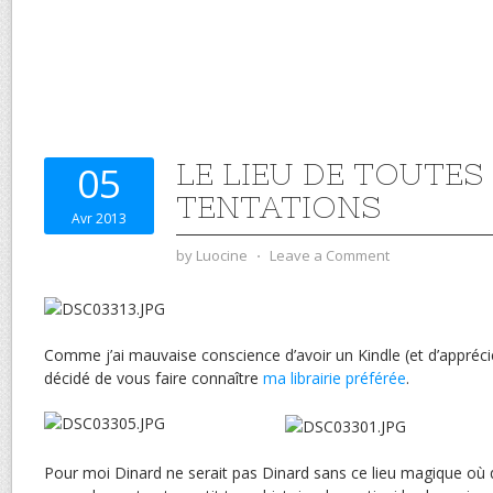
LE LIEU DE TOUTES
05
TENTATIONS
Avr 2013
by
Luocine
⋅
Leave a Comment
Comme j’ai mauvaise conscience d’avoir un Kindle (et d’apprécie
décidé de vous faire connaître
ma librairie préférée
.
Pour moi Dinard ne serait pas Dinard sans ce lieu magique où 