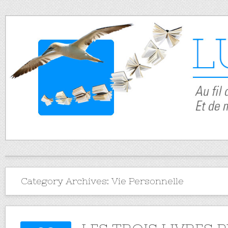
Category Archives:
Vie Personnelle