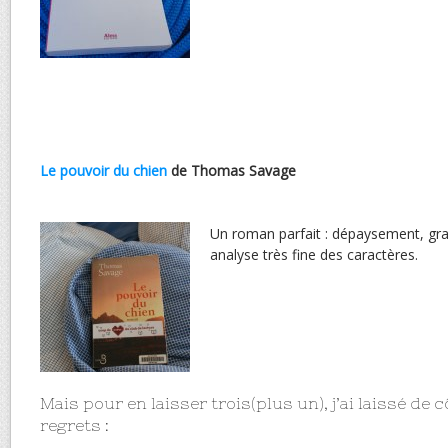
Le pouvoir du chien
de Thomas Savage
Un roman parfait : dépaysement, gr
analyse très fine des caractères.
Mais pour en laisser trois(plus un), j’ai laissé de 
regrets :