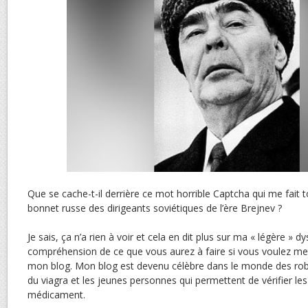
Que se cache-t-il derrière ce mot horrible Captcha qui me fait 
bonnet russe des dirigeants soviétiques de l’ère Brejnev ?
Je sais, ça n’a rien à voir et cela en dit plus sur ma « légère » dy
compréhension de ce que vous aurez à faire si vous voulez m
mon blog. Mon blog est devenu célèbre dans le monde des ro
du viagra et les jeunes personnes qui permettent de vérifier l
médicament.