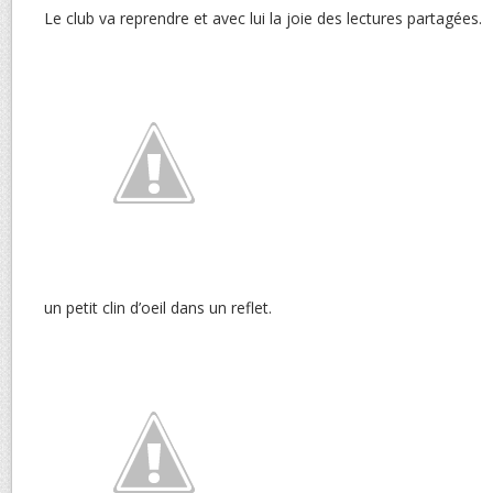
Le club va reprendre et avec lui la joie des lectures partagées.
un petit clin d’oeil dans un reflet.