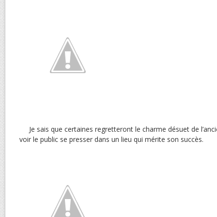
Je sais que certaines regretteront le charme désuet de l’anc
voir le public se presser dans un lieu qui mérite son succès.