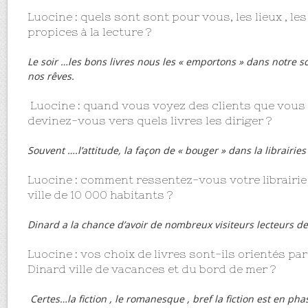
Luocine : quels sont sont pour vous, les lieux , l
propices à la lecture ?
Le soir …les bons livres nous les « emportons » dans notre s
nos rêves.
Luocine : quand vous voyez des clients que vous
devinez-vous vers quels livres les diriger ?
Souvent ….l’attitude, la façon de « bouger » dans la librairie
Luocine : comment ressentez-vous votre librairie 
ville de 10 000 habitants ?
Dinard a la chance d’avoir de nombreux visiteurs lecteurs 
Luocine : vos choix de livres sont-ils orientés par
Dinard ville de vacances et du bord de mer ?
Certes…la fiction , le romanesque , bref la fiction est en phas