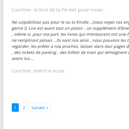
Luocine : le mot de la fin est pour vous :
Ne culpabilisez pas pour le ou la Kindle …(vous voyez ces e
genre !).
Lire est avant tout un plaisir , un supplément d’âme
, même si, pour ma part, les livres qui m’entourent ont une f
ne rempliront jamais …Ils sont nos amis , nous pouvons les to
regarder, les prêter à nos proches, laisser dans leur pages de
, des tickets de parking , des billets de train qui témoigne
avons lus….
Luocine : merci à vous.
1
2
Suivant »