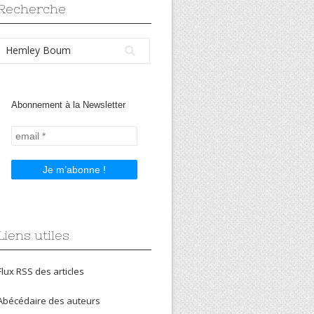
Recherche
Abonnement à la Newsletter
Liens utiles
Flux RSS des articles
Abécédaire des auteurs