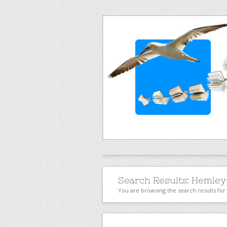
Search Results:
Hemley
You are browsing the search results f