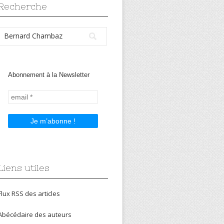
Recherche
Abonnement à la Newsletter
Liens utiles
Flux RSS des articles
Abécédaire des auteurs