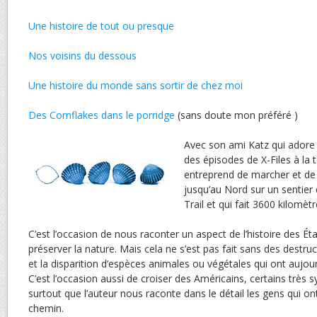
Une histoire de tout ou presque
Nos voisins du dessous
Une histoire du monde sans sortir de chez moi
Des Cornflakes dans le porridge
(sans doute mon préféré )
Avec son ami Katz qui adore 
des épisodes de X-Files à la t
entreprend de marcher et de 
jusqu’au Nord sur un sentier 
Trail et qui fait 3600 kilomètr
C’est l’occasion de nous raconter un aspect de l’histoire des Éta
préserver la nature. Mais cela ne s’est pas fait sans des destr
et la disparition d’espèces animales ou végétales qui ont aujou
C’est l’occasion aussi de croiser des Américains, certains très
surtout que l’auteur nous raconte dans le détail les gens qui on
chemin.