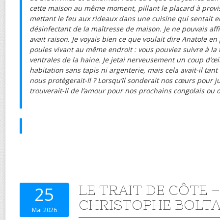
cette maison au même moment, pillant le placard à provi
mettant le feu aux rideaux dans une cuisine qui sentait e
désinfectant de la maîtresse de maison. Je ne pouvais affi
avait raison. Je voyais bien ce que voulait dire Anatole en
poules vivant au même endroit : vous pouviez suivre à la t
ventrales de la haine. Je jetai nerveusement un coup d’œi
habitation sans tapis ni argenterie, mais cela avait-il tan
nous protègerait-Il ? Lorsqu’Il sonderait nos cœurs pour j
trouverait-Il de l’amour pour nos prochains congolais ou 
LE TRAIT DE CÔTE –
25
CHRISTOPHE BOLTA
Mai 2026