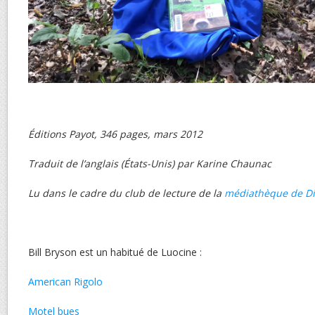
Éditions Payot, 346 pages, mars 2012
Traduit de l’anglais (États-Unis) par Karine Chaunac
Lu dans le cadre du club de lecture de la
médiathèque de D
Bill Bryson est un habitué de Luocine :
American Rigolo
Motel bues