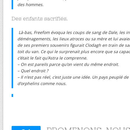
des hommes.
Des enfants sacrifiés.
Là-bas, Freefom évoqua les coups de sang de Dale, les 
déménagements, les lieux atroces ou sa mère et lui avaien
de ses premiers souvenirs figurait Clodagh en train de sa
toit du van. Ce qui le surprenait plus encore que sa capaci
c’était le fait qu’Astra le comprenne.
– On est pareils parce qu’on vient du même endroit.
– Quel endroit ?
– Il n’est pas réel, c’est juste une idée. Un pays peuplé d
d’orphelins comme nous.