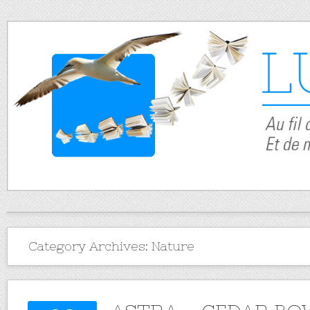
Category Archives:
Nature