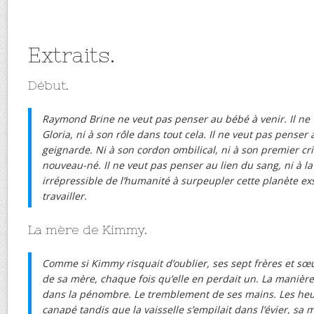
Extraits.
Début.
Raymond Brine ne veut pas penser au bébé à venir. Il ne 
Gloria, ni à son rôle dans tout cela. Il ne veut pas penser 
geignarde. Ni à son cordon ombilical, ni à son premier cri
nouveau-né. Il ne veut pas penser au lien du sang, ni à la f
irrépressible de l’humanité à surpeupler cette planète 
travailler.
La mère de Kimmy.
Comme si Kimmy risquait d’oublier, ses sept frères et sœ
de sa mère, chaque fois qu’elle en perdait un. La manière 
dans la pénombre. Le tremblement de ses mains. Les heure
canapé tandis que la vaisselle s’empilait dans l’évier, sa 