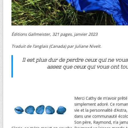
Éditions Gallmeister, 321 pages, janvier 2023
Traduit de l’anglais (Canada) par Juliane Nivelt.
Il est plus dur de perdre ceux qui ne vou
assez que ceux qui vous ont tout
Merci Cathy de m’avoir prêté 
simplement adoré. Ce roman 
vie et la personnalité d’Astra
dans une communauté écologi
Son père, Raymond, n’a jamai