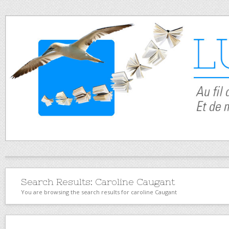
Search Results:
Caroline Caugant
You are browsing the search results for caroline Caugant