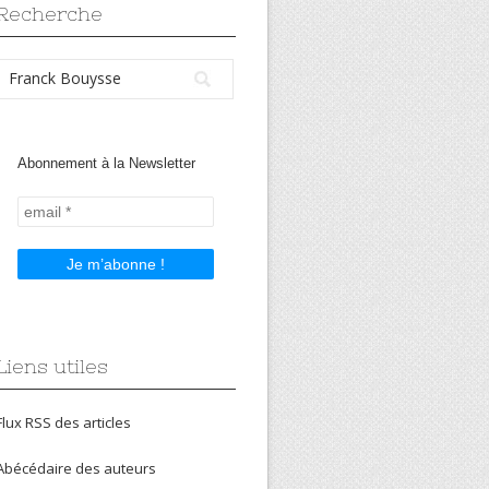
Recherche
Abonnement à la Newsletter
Liens utiles
Flux RSS des articles
Abécédaire des auteurs