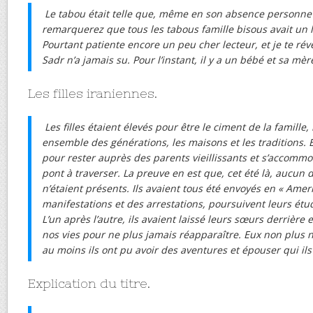
Le tabou était telle que, même en son absence personne n
remarquerez que tous les tabous famille bisous avait un 
Pourtant patiente encore un peu cher lecteur, et je te rév
Sadr n’a jamais su. Pour l’instant, il y a un bébé et sa mèr
Les filles iraniennes.
Les filles étaient élevés pour être le ciment de la famille,
ensemble des générations, les maisons et les traditions. 
pour rester auprès des parents vieillissants et s’accomm
pont à traverser. La preuve en est que, cet été là, aucun
n’étaient présents. Ils avaient tous été envoyés en « Ameri
manifestations et des arrestations, poursuivent leurs étude
L’un après l’autre, ils avaient laissé leurs sœurs derrière
nos vies pour ne plus jamais réapparaître. Eux non plus n
au moins ils ont pu avoir des aventures et épouser qui ils
Explication du titre.