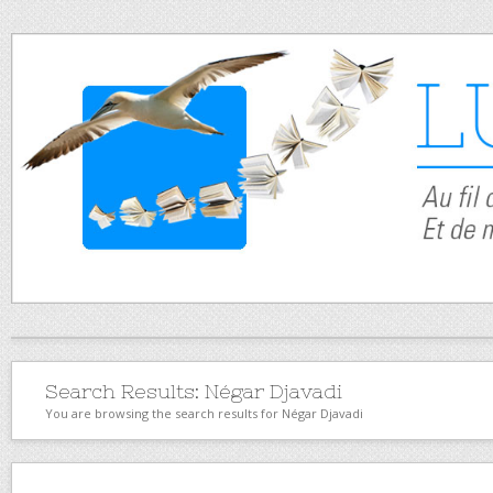
Search Results:
Négar Djavadi
You are browsing the search results for Négar Djavadi