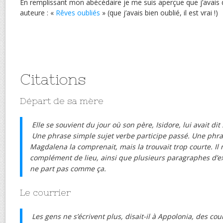
En remplissant mon abécédaire je me suis aperçue que j’avais dé
auteure : «
Rêves oubliés
» (que j’avais bien oublié, il est vrai !)
Citations
Départ de sa mère
Elle se souvient du jour où son père, Isidore, lui avait di
Une phrase simple sujet verbe participe passé. Une phrase 
Magdalena la comprenait, mais la trouvait trop courte. I
complément de lieu, ainsi que plusieurs paragraphes d’
ne part pas comme ça.
Le courrier
Les gens ne s’écrivent plus, disait-il à Appolonia, des cou