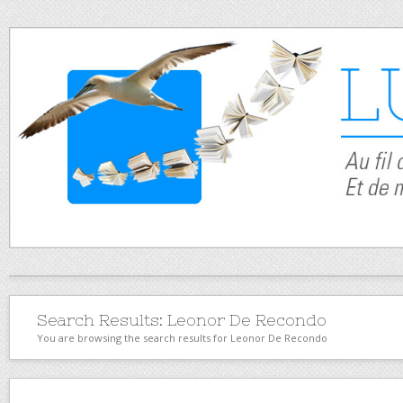
Search Results:
Leonor De Recondo
You are browsing the search results for Leonor De Recondo