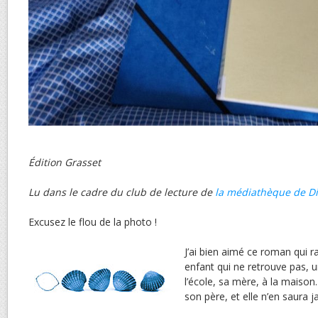
Édition Grasset
Lu dans le cadre du club de lecture de
la médiathèque de D
Excusez le flou de la photo !
J’ai bien aimé ce roman qui r
enfant qui ne retrouve pas, u
l’école, sa mère, à la maison. «
son père, et elle n’en saura j