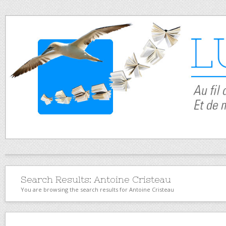
Search Results:
Antoine Cristeau
You are browsing the search results for Antoine Cristeau