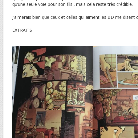
qu’une seule voie pour son fils , mais cela reste très crédible.
J’aimerais bien que ceux et celles qui aiment les BD me disent ce
EXTRAITS