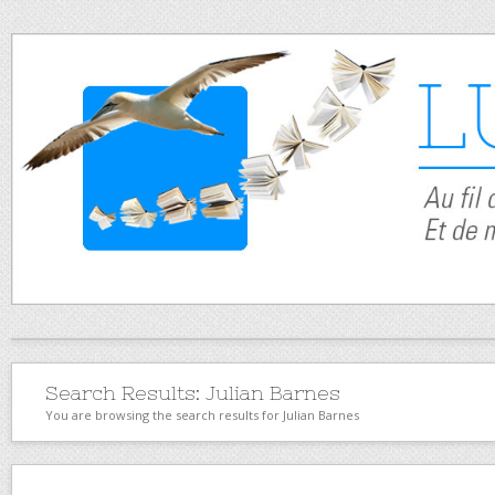
Search Results:
Julian Barnes
You are browsing the search results for Julian Barnes