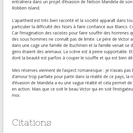
entraînera dans un projet d’évasion de Nelson Mandela de son ho
Robben Island.
L’apartheid est très bien raconté et la société apparaît dans to
particulier la difficulté des Noirs à faire confiance aux Blanc
Car l’imagination des racistes pour faire souffrir des hommes 
des sous hommes ne connaît pas de limite. Le père de Victor a
dans une cage une famille de Buchmen et la famille venait se d
gens étaient des animaux. La scène est à peine supportable. Et
dont la beauté est parfois à couper le souffle et qui est bien déc
Mes réserves viennent de l’aspect romanesque : je n’avais pas 
d’amour trop parfaite pour partir dans la réalité de ce pays, la r
d’évasion de Mandela a eu une vague réalité et cela permet de v
en action. Mais que ce soit le beau Victor qui en soit l’instigate
moi.
Citations