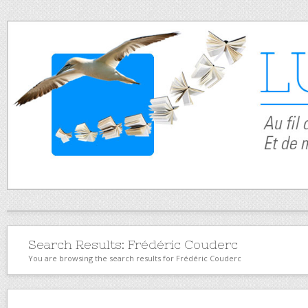
Search Results:
Frédéric Couderc
You are browsing the search results for Frédéric Couderc