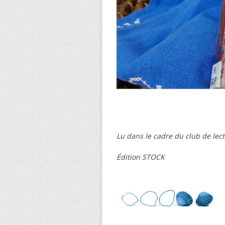
Lu dans le cadre du club de lec
Édition STOCK