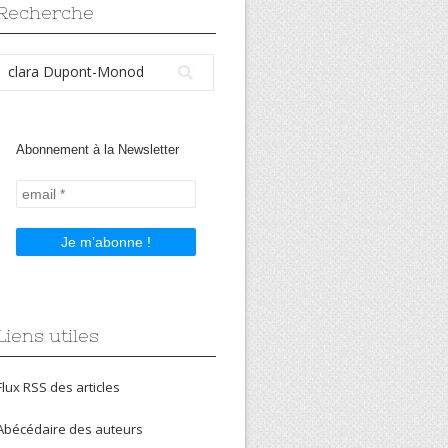
Recherche
Abonnement à la Newsletter
Liens utiles
Flux RSS des articles
Abécédaire des auteurs