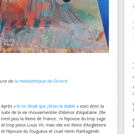
ture de
la médiathèque de Dinard.
Après «
le roi disait que j’étais le diable
» voici donc la
suite de la vie mouvementée d’Aliénor d’Aquitaine. Elle
n’est plus la Reine de France , ni l’épouse du trop sage
et trop pieux Louis VII, mais elle est Reine d’Angleterre
et l’épouse du fougueux et cruel Henri Plantagenêt.