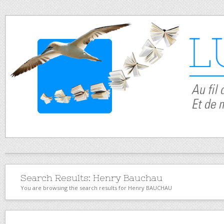
Search Results:
Henry Bauchau
You are browsing the search results for Henry BAUCHAU