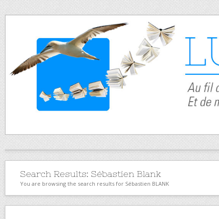
Search Results:
Sébastien Blank
You are browsing the search results for Sébastien BLANK