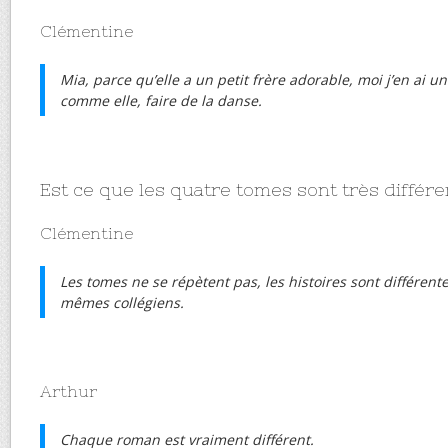
Clémentine
Mia, parce qu’elle a un petit frère adorable, moi j’en ai u
comme elle, faire de la danse.
Est ce que les quatre tomes sont très différe
Clémentine
Les tomes ne se répètent pas, les histoires sont différent
mêmes collégiens.
Arthur
Chaque roman est vraiment différent.