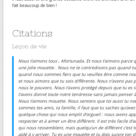
fait beaucoup de bien !
Citations
Leçon de vie
Nous t’aimons tous , Afortunada. Et nous t’aimons parce 
une jolie mouette . Nous ne te contredisons pas quand tu 
quand nous sommes fiers que tu veuilles être comme nous
et nous aimons que tu sois différente. Nous n’avons pas p
nous le pouvons. Nous t’avons protégé depuis que tu es s
t’avons donné toute notre tendresse sans jamais penser à 
Nous t’aimons mouette. Nous sentons que toi aussi tu n
sommes tes amis, ta famille, il faut que tu saches qu’avec
quelque chose qui nous emplit d’orgueil : nous avons appr
respecter et à aimer un être différent. Il est très facile d’
qui nous ressemblent, mais quelqu’un de différent c’est trè
aidé à y arriver. Tu es une mouette et tu dois suivre ton 