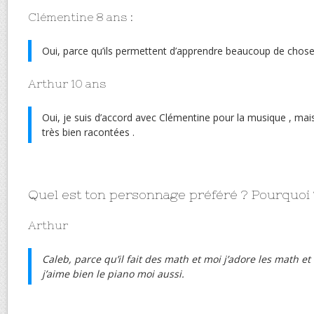
Clémentine 8 ans :
Oui, parce qu’ils permettent d’apprendre beaucoup de chose
Arthur 10 ans
Oui, je suis d’accord avec Clémentine pour la musique , mais
très bien racontées .
Quel est ton personnage préféré ? Pourquoi 
Arthur
Caleb, parce qu’il fait des math et moi j’adore les math et 
j’aime bien le piano moi aussi.