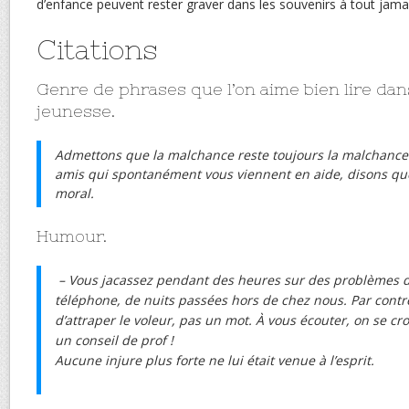
d’enfance peuvent rester graver dans les souvenirs à tout jamai
Citations
Genre de phrases que l’on aime bien lire dan
jeunesse.
Admettons que la malchance reste toujours la malchance
amis qui spontanément vous viennent en aide, disons que
moral.
Humour.
– Vous jacassez pendant des heures sur des problèmes d
téléphone, de nuits passées hors de chez nous. Par contr
d’attraper le voleur, pas un mot. À vous écouter, on se cro
un conseil de prof !
Aucune injure plus forte ne lui était venue à l’esprit.