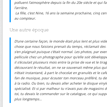
polluent l’atmosphère depuis la fin du 20e siècle et qui fait
l’arrière.
La fille, c’est Nine, 16 ans la semaine prochaine, cinq cen
au compteur.
Une autre époque
D’une certaine façon, le monde était plus lent et plus vi
chose que nous faisions prenait du temps, réclamait des 
s’en plaignait puisque c’était normal. Les photos, par exemp
pellicule chez un photographe pour qu’elle soit développé
il s’écoulait plusieurs mois entre la prise de vue et le tira
découvrant le résultat, on ne se souvenait même plus qui é
n’était instantané, à part le chocolat en granulés et le caf
fan de musique, pour écouter ton morceau préféré, tu dev
à la radio. Ou bien, tu devais aller acheter le disque vin
spécialisé. Et si par malheur tu n’avais pas de magasins 
toi, tu devais le commander sur le catalogue, ce qui supp
plus longtemps…