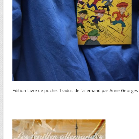
Édition Livre de poche. Traduit de l’allemand par Anne Georges