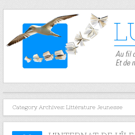
Category Archives:
Littérature Jeunesse