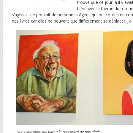
trouve que ce jour là il y ava
bien avec le thème du roman d
s’agissait de portrait de personnes âgées qui ont toutes en co
des livres car elles ne peuvent que difficilement se déplacer. J’ai
Une exposition qui part à la rencontre de nos aînés…