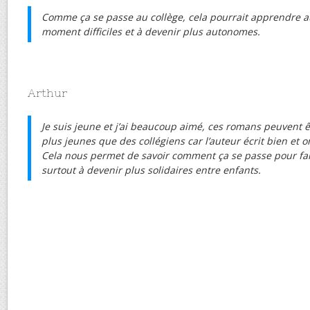
Comme ça se passe au collège, cela pourrait apprendre au
moment difficiles et à devenir plus autonomes.
Arthur
Je suis jeune et j’ai beaucoup aimé, ces romans peuvent ê
plus jeunes que des collégiens car l’auteur écrit bien et
Cela nous permet de savoir comment ça se passe pour fai
surtout à devenir plus solidaires entre enfants.