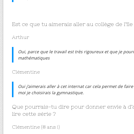
Est ce que tu aimerais aller au collège de l’île
Arthur
Oui, parce que le travail est très rigoureux et que je pourr
mathématiques
Clémentine
Oui j’aimerais aller à cet internat car cela permet de faire
moi je choisirais la gymnastique.
Que pourrais-tu dire pour donner envie à d’
lire cette série ?
Clémentine (8 ans !)