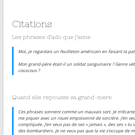
Citations
Les phrases d’ado que j’aime
Moi, je regardais un feuilleton américain en faisant la pat
Mon grand-père était-il un soldat sanguinaire ? Genre vé
couscous ?
Quand elle repousse sa grand-mère
Ces phrases sonnent comme un mauvais sort. Je m’écarte 
me piquer avec un rouet empoisonné de sorcière. J’en veu
compliquée. J’en veux pas de ses « jamais », des ses « tu
des bombardiers. Je ne veux pas que la vie s’occupe de m