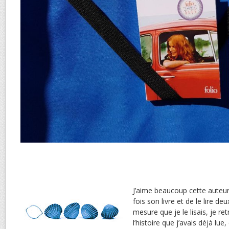
J’aime beaucoup cette auteur
fois son livre et de le lire deu
mesure que je le lisais, je r
l’histoire que j’avais déjà lu