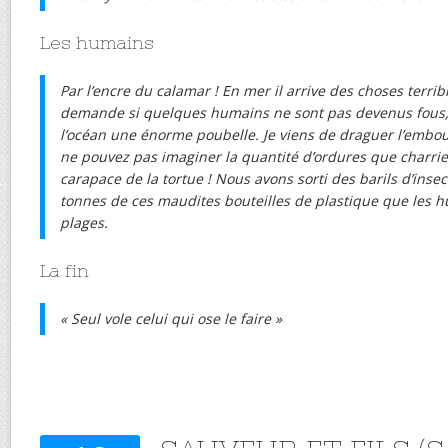
Les humains
Par l’encre du calamar ! En mer il arrive des choses terrib
demande si quelques humains ne sont pas devenus fous, i
l’océan une énorme poubelle. Je viens de draguer l’embou
ne pouvez pas imaginer la quantité d’ordures que charrien
carapace de la tortue ! Nous avons sorti des barils d’inse
tonnes de ces maudites bouteilles de plastique que les h
plages.
La fin
« Seul vole celui qui ose le faire »