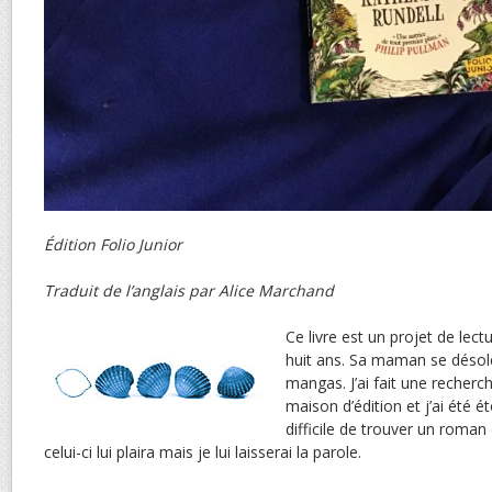
Édition Folio Junior
Traduit de l’anglais par Alice Marchand
Ce livre est un projet de lect
huit ans. Sa maman se désole 
mangas. J’ai fait une recherc
maison d’édition et j’ai été é
difficile de trouver un roman
celui-ci lui plaira mais je lui laisserai la parole.