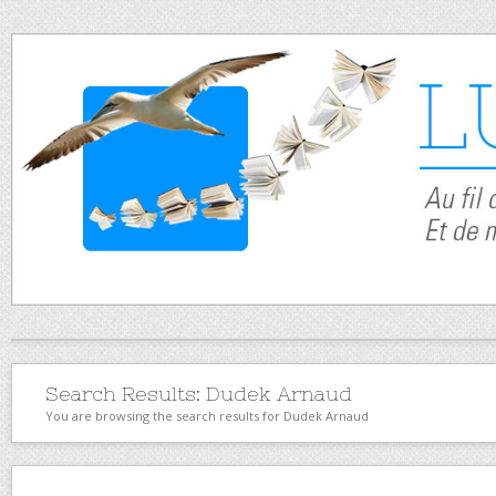
Search Results:
Dudek Arnaud
You are browsing the search results for Dudek Arnaud