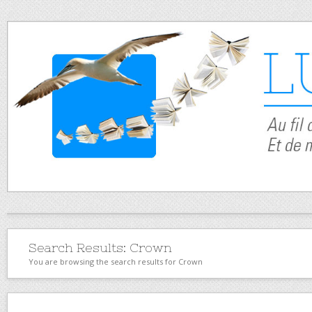
Search Results:
Crown
You are browsing the search results for Crown