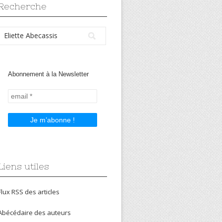
Recherche
Abonnement à la Newsletter
Liens utiles
Flux RSS des articles
Abécédaire des auteurs