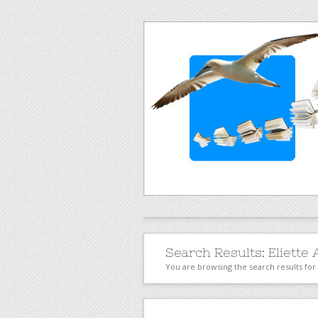
Search Results:
Eliette
You are browsing the search results for 