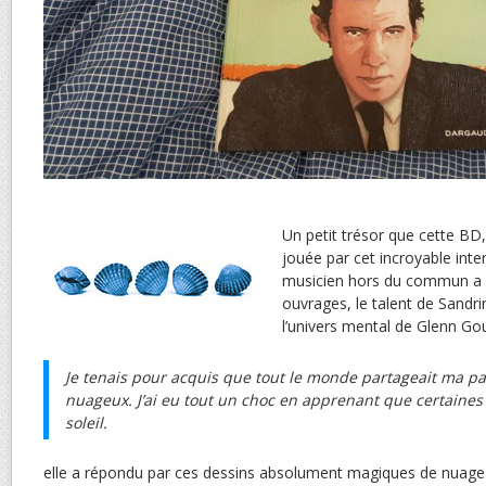
Un petit trésor que cette BD,
jouée par cet incroyable inter
musicien hors du commun a 
ouvrages, le talent de Sandr
l’univers mental de Glenn Goul
Je tenais pour acquis que tout le monde partageait ma pas
nuageux. J’ai eu tout un choc en apprenant que certaines
soleil.
elle a répondu par ces dessins absolument magiques de nuage