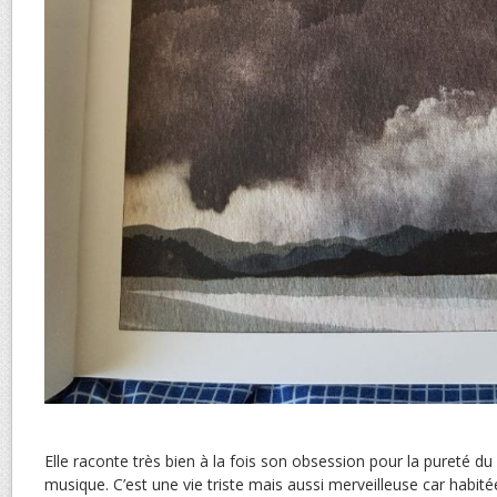
Elle raconte très bien à la fois son obsession pour la pureté du 
musique. C’est une vie triste mais aussi merveilleuse car habité