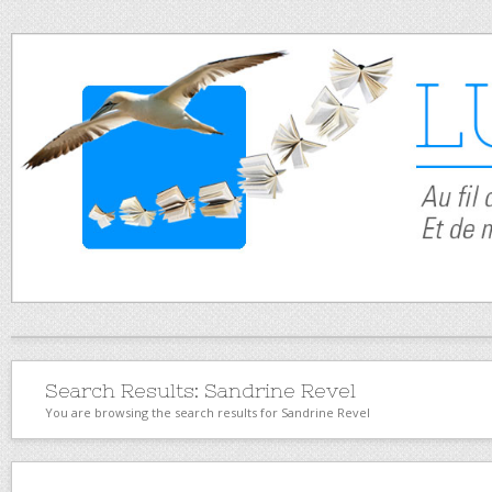
Search Results:
Sandrine Revel
You are browsing the search results for Sandrine Revel