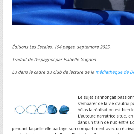
Éditions Les Escales, 194 pages, septembre 2025.
Traduit de l’espagnol par Isabelle Gugnon
Lu dans le cadre du club de lecture de la
médiathèque de D
Le sujet s’annonçait passionna
s’emparer de la vie d’autrui 
hélas la réalisation est bien 
L’auteure narratrice situe, en
dans un train de nuit entre L
pendant laquelle elle partage son compartiment avec un écriva