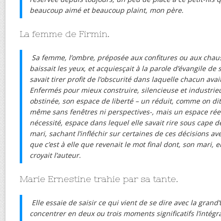
beaucoup aimé et beaucoup plaint, mon père.
La femme de Firmin.
Sa femme, l’ombre, préposée aux confitures ou aux chaus
baissait les yeux, et acquiesçait à la parole d’évangile de
savait tirer profit de l’obscurité dans laquelle chacun avait
Enfermés pour mieux construire, silencieuse et industrieu
obstinée, son espace de liberté – un réduit, comme on di
même sans fenêtres ni perspectives-, mais un espace réel
nécessité, espace dans lequel elle savait rire sous cape 
mari, sachant l’infléchir sur certaines de ces décisions a
que c’est à elle que revenait le mot final dont, son mari, 
croyait l’auteur.
Marie Ernestine trahie par sa tante.
Elle essaie de saisir ce qui vient de se dire avec la grand’
concentrer en deux ou trois moments significatifs l’intégra