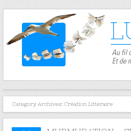
Category Archives:
Création Littéraire