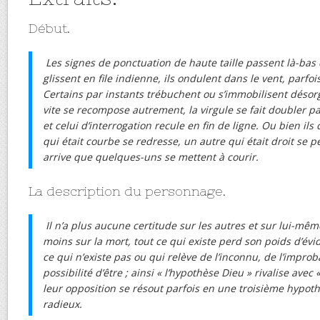
Début.
Les signes de ponctuation de haute taille passent là-bas 
glissent en file indienne, ils ondulent dans le vent, parfo
Certains par instants trébuchent ou s’immobilisent désor
vite se recompose autrement, la virgule se fait doubler pa
et celui d’interrogation recule en fin de ligne. Ou bien ils
qui était courbe se redresse, un autre qui était droit se p
arrive que quelques-uns se mettent à courir.
La description du personnage.
Il n’a plus aucune certitude sur les autres et sur lui-même
moins sur la mort, tout ce qui existe perd son poids d’évid
ce qui n’existe pas ou qui relève de l’inconnu, de l’improb
possibilité d’être ; ainsi « l’hypothèse Dieu » rivalise avec
leur opposition se résout parfois en une troisième hypoth
radieux.