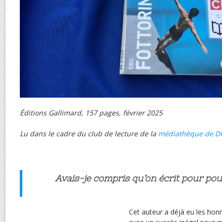
Éditions Gallimard, 157 pages, février 2025
Lu dans le cadre du club de lecture de la
médiathèque de D
Avais-je compris qu’on écrit pour pouv
Cet auteur a déjà eu les honn