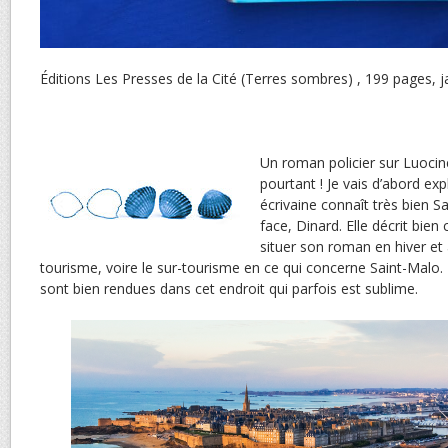
Éditions Les Presses de la Cité (Terres sombres) , 199 pages, j
Un roman policier sur Luocine
pourtant ! Je vais d’abord exp
écrivaine connaît très bien Sa
face, Dinard. Elle décrit bien 
situer son roman en hiver et 
tourisme, voire le sur-tourisme en ce qui concerne Saint-Malo.
sont bien rendues dans cet endroit qui parfois est sublime.