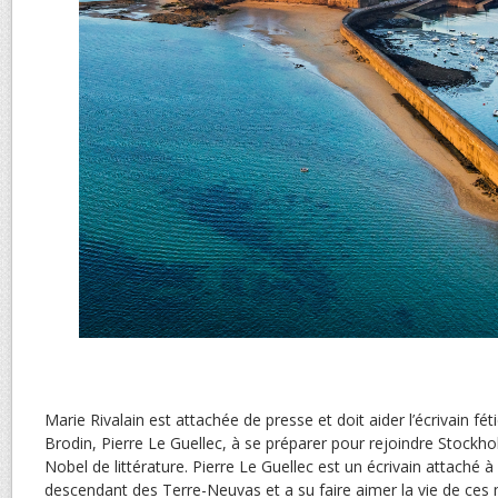
Marie Rivalain est attachée de presse et doit aider l’écrivain fé
Brodin, Pierre Le Guellec, à se préparer pour rejoindre Stockholm
Nobel de littérature. Pierre Le Guellec est un écrivain attaché à 
descendant des Terre-Neuvas et a su faire aimer la vie de ces m