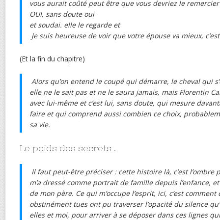
vous aurait coûté peut être que vous devriez le remercier 
OUI, sans doute oui
et soudai. elle le regarde et
Je suis heureuse de voir que votre épouse va mieux, c’est
(Et la fin du chapitre)
Alors qu’on entend le coupé qui démarre, le cheval qui s’é
elle ne le sait pas et ne le saura jamais, mais Florentin C
avec lui-même et c’est lui, sans doute, qui mesure davanta
faire et qui comprend aussi combien ce choix, probablemen
sa vie.
Le poids des secrets .
Il faut peut-être préciser : cette histoire là, c’est l’ombre
m’a dressé comme portrait de famille depuis l’enfance, et
de mon père. Ce qui m’occupe l’esprit, ici, c’est comment c
obstinément tues ont pu traverser l’opacité du silence qu
elles et moi, pour arriver à se déposer dans ces lignes q