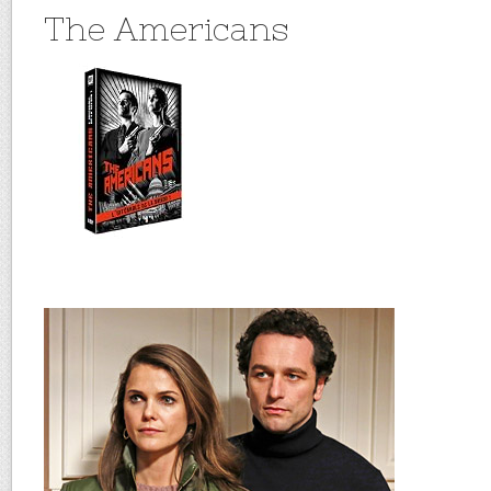
The Americans