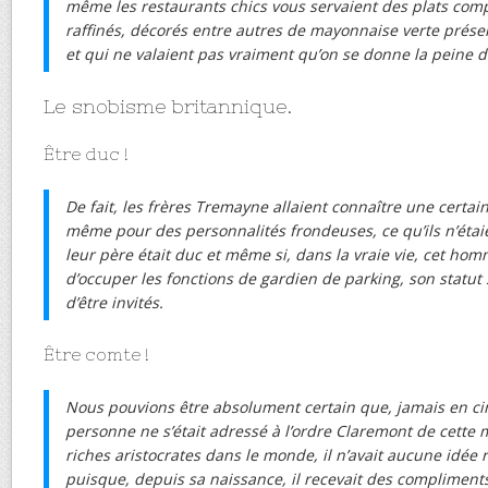
même les restaurants chics vous servaient des plats co
raffinés, décorés entre autres de mayonnaise verte prése
et qui ne valaient pas vraiment qu’on se donne la peine de
Le snobisme britannique.
Être duc !
De fait, les frères Tremayne allaient connaître une certai
même pour des personnalités frondeuses, ce qu’ils n’éta
leur père était duc et même si, dans la vraie vie, cet ho
d’occuper les fonctions de gardien de parking, son statut s
d’être invités.
Être comte !
Nous pouvions être absolument certain que, jamais en ci
personne ne s’était adressé à l’ordre Claremont de cette
riches aristocrates dans le monde, il n’avait aucune idée 
puisque, depuis sa naissance, il recevait des compliments