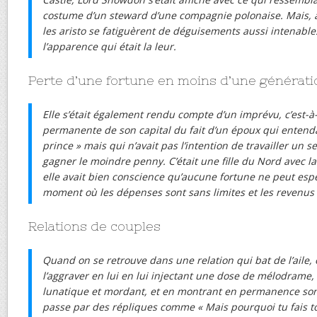
costume d’un steward d’une compagnie polonaise. Mais, à
les aristo se fatiguèrent de déguisements aussi intenables
l’apparence qui était la leur.
Perte d’une fortune en moins d’une générati
Elle s’était également rendu compte d’un imprévu, c’est-à
permanente de son capital du fait d’un époux qui entenda
prince » mais qui n’avait pas l’intention de travailler un s
gagner le moindre penny. C’était une fille du Nord avec la
elle avait bien conscience qu’aucune fortune ne peut espé
moment où les dépenses sont sans limites et les revenus 
Relations de couples
Quand on se retrouve dans une relation qui bat de l’aile,
l’aggraver en lui en lui injectant une dose de mélodrame
lunatique et mordant, et en montrant en permanence sont
passe par des répliques comme « Mais pourquoi tu fais to