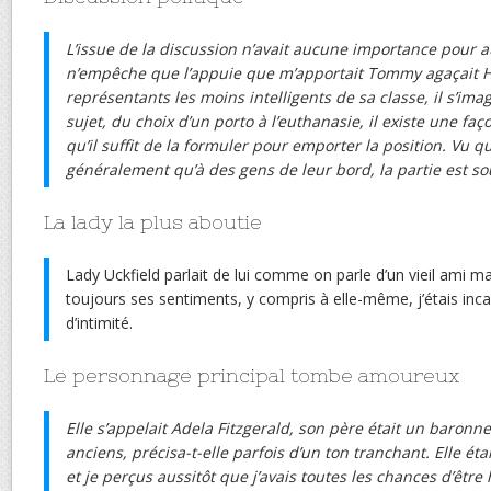
L’issue de la discussion n’avait aucune importance pour a
n’empêche que l’appuie que m’apportait Tommy agaçait 
représentants les moins intelligents de sa classe, il s’im
sujet, du choix d’un porto à l’euthanasie, il existe une fa
qu’il suffit de la formuler pour emporter la position. Vu qu
généralement qu’à des gens de leur bord, la partie est so
La lady la plus aboutie
Lady Uckfield parlait de lui comme on parle d’un vieil ami m
toujours ses sentiments, y compris à elle-même, j’étais inca
d’intimité.
Le personnage principal tombe amoureux
Elle s’appelait Adela Fitzgerald, son père était un baronne
anciens, précisa-t-elle parfois d’un ton tranchant. Elle étai
et je perçus aussitôt que j’avais toutes les chances d’être