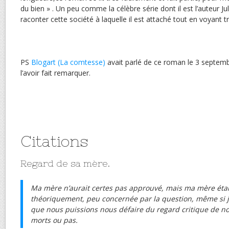
du bien » . Un peu comme la célèbre série dont il est l’auteur Ju
raconter cette société à laquelle il est attaché tout en voyant t
PS
Blogart (La comtesse)
avait parlé de ce roman le 3 septem
l’avoir fait remarquer.
Citations
Regard de sa mère.
Ma mère n’aurait certes pas approuvé, mais ma mère étai
théoriquement, peu concernée par la question, même si j
que nous puissions nous défaire du regard critique de nos
morts ou pas.