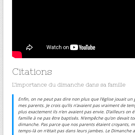
Citations
L’importance du dimanche dans sa famille
Enfin, on ne peut pas dire non plus que l’église jouait un 
mes parents. Je crois qu’ils n’avaient pas vraiment de tem
plus exactement ils n’en avaient pas envie. D’ailleurs on é
famille à ne pas être baptisés. N’empêche qu’on devait to
dimanche. Pas parce que nos parents étaient croyants, 
temps-là on n’était pas dans leurs jambes.
Le Dimanche ap