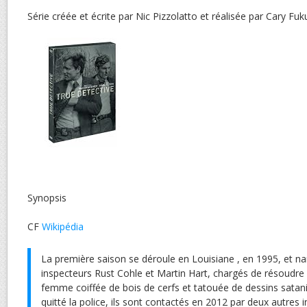
Série créée et écrite par Nic Pizzolatto et réalisée par Cary Fu
Synopsis
CF
Wikipédia
La première saison se déroule en Louisiane , en 1995, et na
inspecteurs Rust Cohle et Martin Hart, chargés de résoudre
femme coiffée de bois de cerfs et tatouée de dessins sataniq
quitté la police, ils sont contactés en 2012 par deux autres 