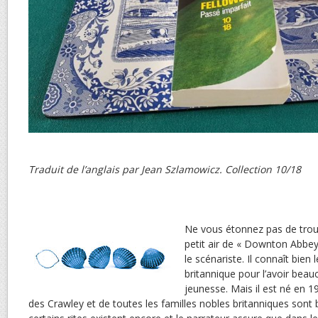
Traduit de l’anglais par Jean Szlamowicz. Collection 10/18
Ne vous étonnez pas de tro
petit air de « Downton Abbey 
le scénariste. Il connaît bien l
britannique pour l’avoir bea
jeunesse. Mais il est né en 19
des Crawley et de toutes les familles nobles britanniques sont 