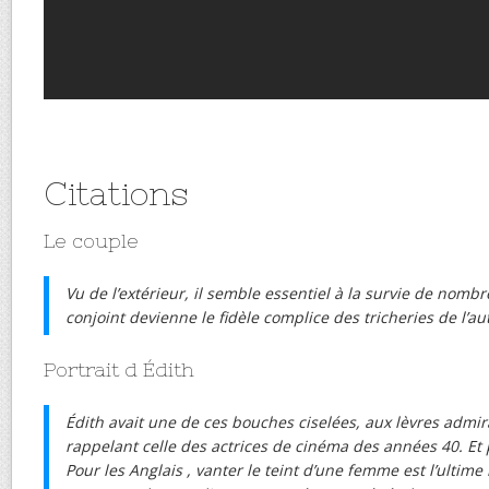
Citations
Le couple
Vu de l’extérieur, il semble essentiel à la survie de no
conjoint devienne le fidèle complice des tricheries de l’au
Portrait d Édith
Édith avait une de ces bouches ciselées, aux lèvres admi
rappelant celle des actrices de cinéma des années 40. Et pu
Pour les Anglais , vanter le teint d’une femme est l’ultime