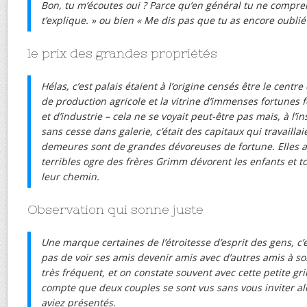
Bon, tu m’écoutes oui ? Parce qu’en général tu ne compre
t’explique. » ou bien « Me dis pas que tu as encore oublié 
le prix des grandes propriétés
Hélas, c’est palais étaient à l’origine censés être le centr
de production agricole et la vitrine d’immenses fortunes
et d’industrie – cela ne se voyait peut-être pas mais, à l’
sans cesse dans galerie, c’était des capitaux qui travailla
demeures sont de grandes dévoreuses de fortune. Elles a
terribles ogre des frères Grimm dévorent les enfants et to
leur chemin.
Observation qui sonne juste
Une marque certaines de l’étroitesse d’esprit des gens, c
pas de voir ses amis devenir amis avec d’autres amis à s
très fréquent, et on constate souvent avec cette petite gr
compte que deux couples se sont vus sans vous inviter alo
aviez présentés.