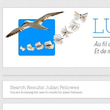
Search Results:
Julian Fellowes
You are browsing the search results for Julian Fellowes