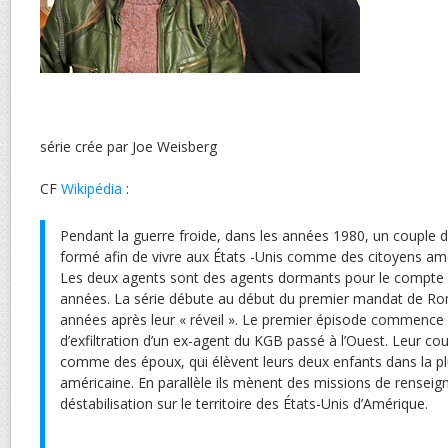
série crée par Joe Weisberg
CF
Wikipédia
:
Pendant la guerre froide, dans les années 1980, un couple d
formé afin de vivre aux États -Unis comme des citoyens am
Les deux agents sont des agents dormants pour le compte 
années. La série débute au début du premier mandat de R
années après leur « réveil ». Le premier épisode commence
d’exfiltration d’un ex-agent du KGB passé à l’Ouest. Leur co
comme des époux, qui élèvent leurs deux enfants dans la plu
américaine. En parallèle ils mènent des missions de rensei
déstabilisation sur le territoire des États-Unis d’Amérique.