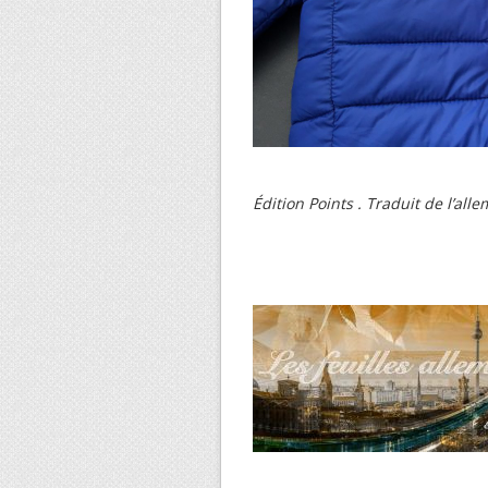
Édition Points . Traduit de l’al