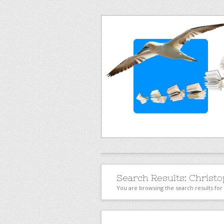
Search Results:
Christo
You are browsing the search results for