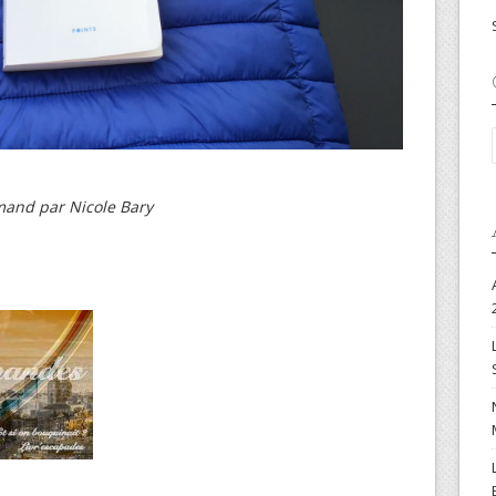
lemand par Nicole Bary