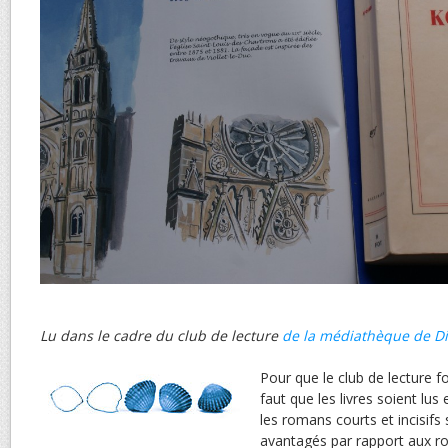
Lu dans le cadre du club de lecture
de la médiathèque de Di
Pour que le club de lecture f
faut que les livres soient lu
les romans courts et incisif
avantagés par rapport aux r