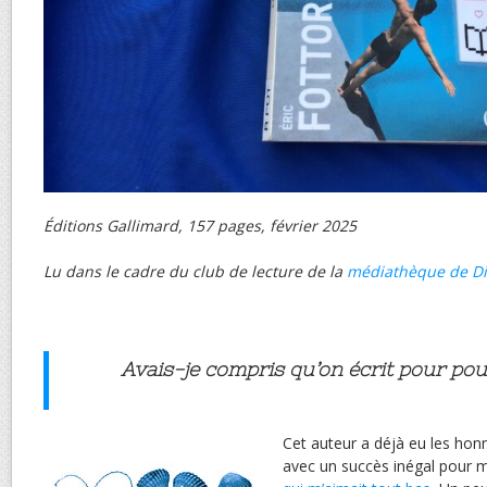
Éditions Gallimard, 157 pages, février 2025
Lu dans le cadre du club de lecture de la
médiathèque de D
Avais-je compris qu’on écrit pour pouv
Cet auteur a déjà eu les honn
avec un succès inégal pour mo