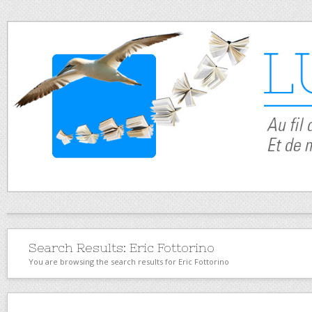
Search Results:
Eric Fottorino
You are browsing the search results for Eric Fottorino