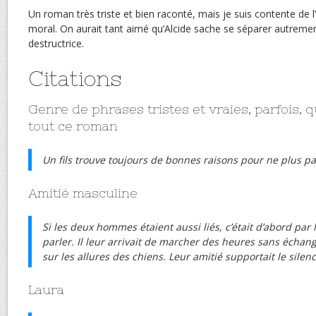
Un roman très triste et bien raconté, mais je suis contente de l’a
moral. On aurait tant aimé qu’Alcide sache se séparer autrem
destructrice.
Citations
Genre de phrases tristes et vraies, parfois, 
tout ce roman
Un fils trouve toujours de bonnes raisons pour ne plus pa
Amitié masculine
Si les deux hommes étaient aussi liés, c’était d’abord par 
parler. Il leur arrivait de marcher des heures sans échan
sur les allures des chiens. Leur amitié supportait le silenc
Laura