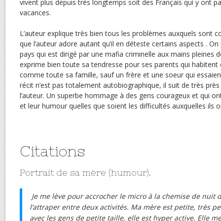
vivent plus depuis très longtemps soit des Français qui y ont 
vacances.
L’auteur explique très bien tous les problèmes auxquels sont c
que l’auteur adore autant qu’il en déteste certains aspects . On 
pays qui est dirigé par une mafia criminelle aux mains pleines d
exprime bien toute sa tendresse pour ses parents qui habitent
comme toute sa famille, sauf un frère et une soeur qui essaient
récit n’est pas totalement autobiographique, il suit de très près
l’auteur. Un superbe hommage à des gens courageux et qui ont g
et leur humour quelles que soient les difficultés auxquelles ils o
Citations
Portrait de sa mère (humour).
Je me lève pour accrocher le micro à la chemise de nuit 
l’attraper entre deux activités. Ma mère est petite, très 
avec les gens de petite taille, elle est hyper active. Elle m