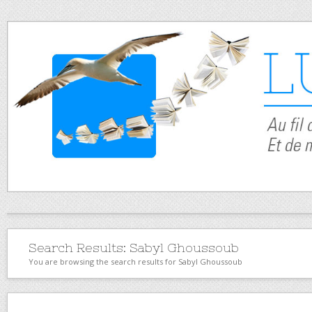
Search Results:
Sabyl Ghoussoub
You are browsing the search results for Sabyl Ghoussoub