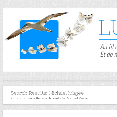
Search Results:
Michael Magee
You are browsing the search results for Michael Magee