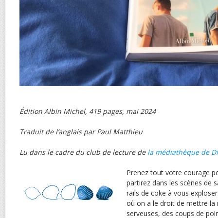
Édition Albin Michel, 419 pages, mai 2024
Traduit de l’anglais par Paul Matthieu
Lu dans le cadre du club de lecture de
la médiathèque de D
Prenez tout votre courage po
partirez dans les scènes de sa
rails de coke à vous exploser
où on a le droit de mettre l
serveuses, des coups de poin