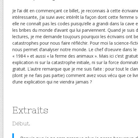
Je l’ai dit en commençant ce billet, je reconnais à cette écrivai
intéressante, j’ai suivi avec intérêt la façon dont cette femme
elle ne connaît pas les codes puisqu’elle a grandi dans la cave
les bribes du monde d’avant qui lui parviennent. Quand je suis
lectures, je me demande toujours pourquoi les écrivains ont be
catastrophes pour nous faire réfléchir. Pour moi la science-fict
nous permet d’analyser notre monde. Le chef d’oeuvre dans le 
« 1984 » et aussi « la ferme des animaux ». Mais ici c’est gratu
explication ni sur la catastrophe initiale, ni sur la force dominat
gratuit. L’autre remarque que je me suis faite : pour tout le cl
(dont je ne fais pas partie) comment avez vous vécu que ce li
d’une explication qui ne viendra jamais ?
Extraits
Début.