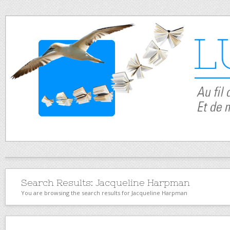
Search Results:
Jacqueline Harpman
You are browsing the search results for Jacqueline Harpman