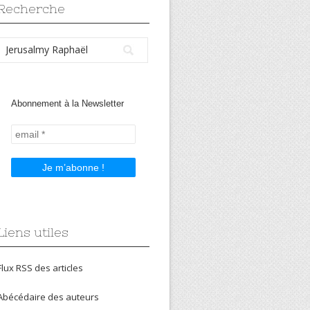
Recherche
Abonnement à la Newsletter
Liens utiles
Flux RSS des articles
Abécédaire des auteurs