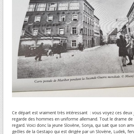
Ce départ est vraiment très intéressant : vous voyez ces deux jeu
regarde des hommes en uniforme allemand. Tout le drame de l
regard. Voici donc la jeune Slovène, Sonja, qui sait que son amo
geôles de la Gestapo qui est dirigée par un Slovène, Ludek, ferve