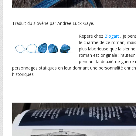
Traduit du slovène par Andrée Lück-Gaye.
Repéré chez
Blogart
, je pen
le charme de ce roman, mais
plus laborieuse que la sienne
roman est originale : l’auteur
pendant la deuxième guerre 
personnages statiques en leur donnant une personnalité enric
historiques.