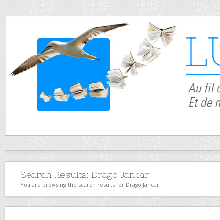
Search Results:
Drago Jancar
You are browsing the search results for Drago Jancar