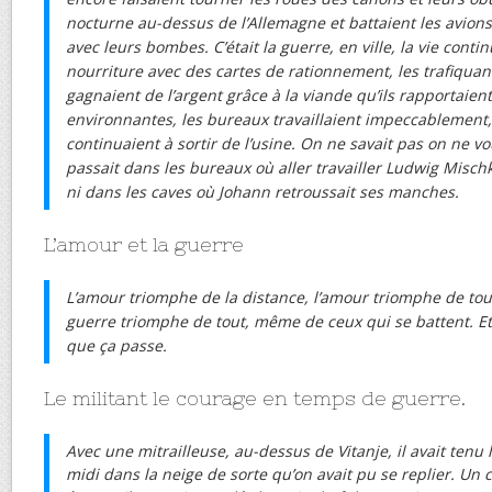
nocturne au-dessus de l’Allemagne et battaient les avions
avec leurs bombes. C’était la guerre, en ville, la vie contin
nourriture avec des cartes de rationnement, les trafiqua
gagnaient de l’argent grâce à la viande qu’ils rapportaien
environnantes, les bureaux travaillaient impeccablement, 
continuaient à sortir de l’usine. On ne savait pas on ne vo
passait dans les bureaux où aller travailler Ludwig Misc
ni dans les caves où Johann retroussait ses manches.
L’amour et la guerre
L’amour triomphe de la distance, l’amour triomphe de tout
guerre triomphe de tout, même de ceux qui se battent. Et
que ça passe.
Le militant le courage en temps de guerre.
Avec une mitrailleuse, au-dessus de Vitanje, il avait tenu 
midi dans la neige de sorte qu’on avait pu se replier. Un 