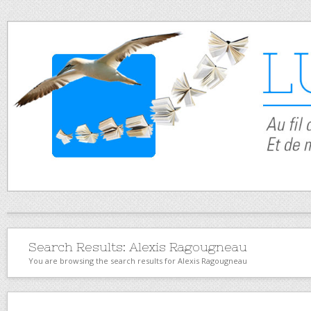
Search Results:
Alexis Ragougneau
You are browsing the search results for Alexis Ragougneau