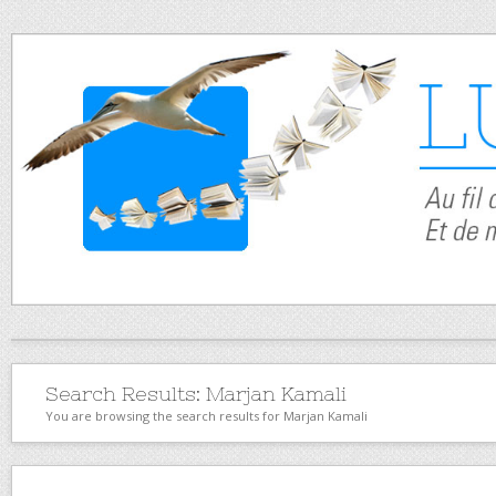
Search Results:
Marjan Kamali
You are browsing the search results for Marjan Kamali