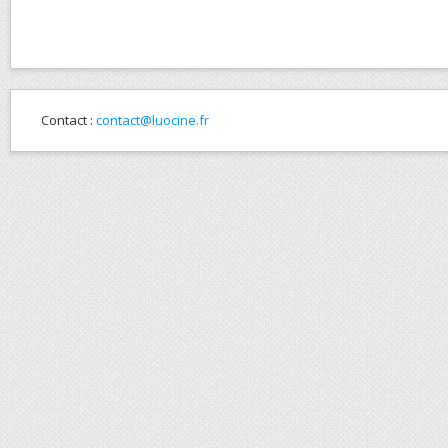
Contact :
contact@luocine.fr