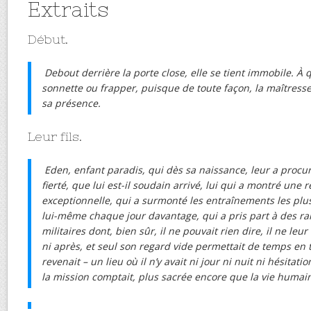
Extraits
Début.
Debout derrière la porte close, elle se tient immobile. À
sonnette ou frapper, puisque de toute façon, la maîtres
sa présence.
Leur fils.
Eden, enfant paradis, qui dès sa naissance, leur a procuré
fierté, que lui est-il soudain arrivé, lui qui a montré une 
exceptionnelle, qui a surmonté les entraînements les plu
lui-même chaque jour davantage, qui a pris part à des ra
militaires dont, bien sûr, il ne pouvait rien dire, il ne leur
ni après, et seul son regard vide permettait de temps en 
revenait – un lieu où il n’y avait ni jour ni nuit ni hésitat
la mission comptait, plus sacrée encore que la vie humai