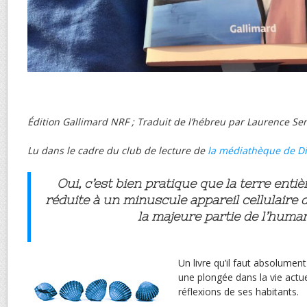
Édition Gallimard NRF ; Traduit de l’hébreu par Laurence Se
Lu dans le cadre du club de lecture de
la médiathèque de D
Oui, c’est bien pratique que la terre enti
réduite à un minuscule appareil cellulaire 
la majeure partie de l’human
Un livre qu’il faut absolumen
une plongée dans la vie actuel
réflexions de ses habitants.