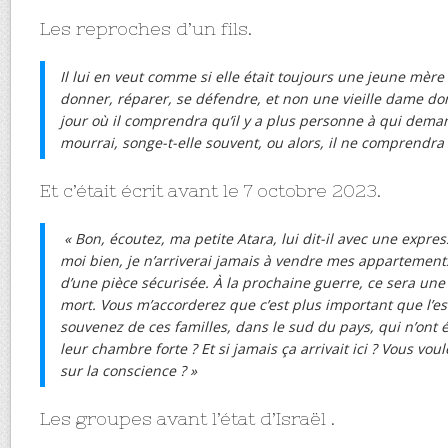
Les reproches d’un fils.
Il lui en veut comme si elle était toujours une jeune mèr
donner, réparer, se défendre, et non une vieille dame dont
jour où il comprendra qu’il y a plus personne à qui dema
mourrai, songe-t-elle souvent, ou alors, il ne comprendr
Et c’était écrit avant le 7 octobre 2023.
« Bon, écoutez, ma petite Atara, lui dit-il avec une expre
moi bien, je n’arriverai jamais à vendre mes appartement
d’une pièce sécurisée. À la prochaine guerre, ce sera une
mort. Vous m’accorderez que c’est plus important que l’e
souvenez de ces familles, dans le sud du pays, qui n’ont 
leur chambre forte ? Et si jamais ça arrivait ici ? Vous vou
sur la conscience ? »
Les groupes avant l’état d’Israël .