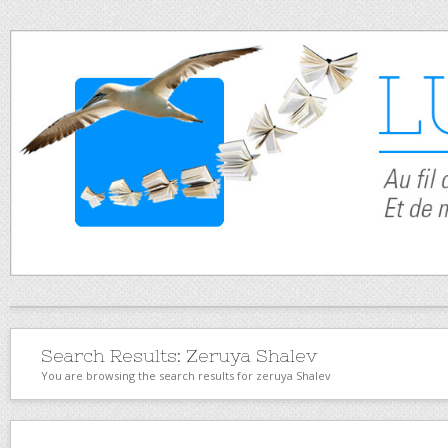
Search Results:
Zeruya Shalev
You are browsing the search results for zeruya Shalev