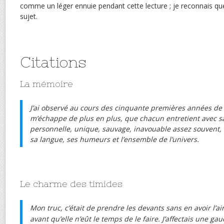
comme un léger ennuie pendant cette lecture ; je reconnais que 
sujet.
Citations
La mémoire
J’ai observé au cours des cinquante premières années de 
m’échappe de plus en plus, que chacun entretient avec s
personnelle, unique, sauvage, inavouable assez souvent,
sa langue, ses humeurs et l’ensemble de l’univers.
Le charme des timides
Mon truc, c’était de prendre les devants sans en avoir l’a
avant qu’elle n’eût le temps de le faire. J’affectais une g