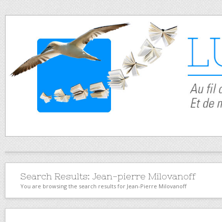
Search Results:
Jean-pierre Milovanoff
You are browsing the search results for Jean-Pierre Milovanoff