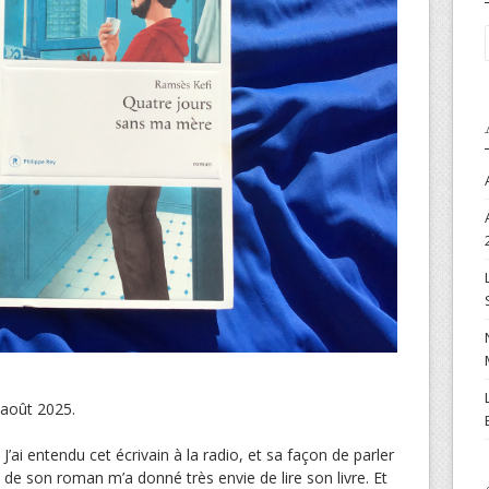
 août 2025.
J’ai entendu cet écrivain à la radio, et sa façon de parler
de son roman m’a donné très envie de lire son livre. Et