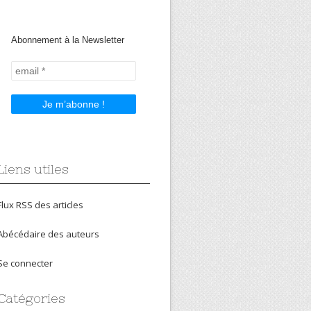
Abonnement à la Newsletter
Liens utiles
Flux RSS des articles
Abécédaire des auteurs
Se connecter
Catégories