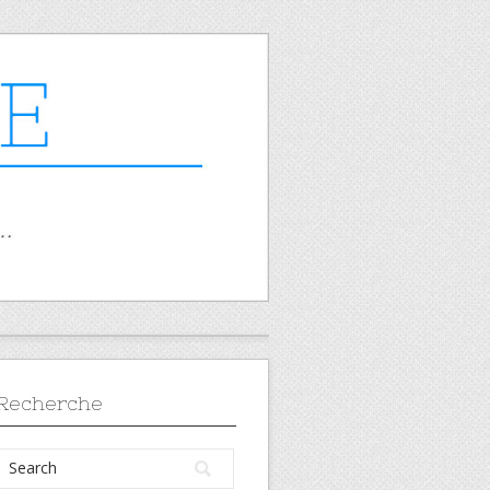
Recherche