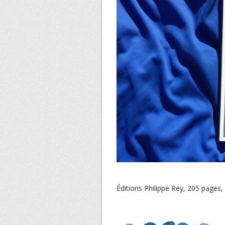
Éditions Philippe Rey, 205 pages,