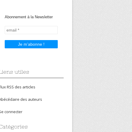
Abonnement à la Newsletter
Liens utiles
Flux RSS des articles
Abécédaire des auteurs
Se connecter
Catégories