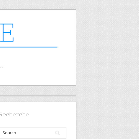
Recherche