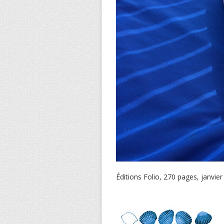
Éditions Folio, 270 pages, janvie