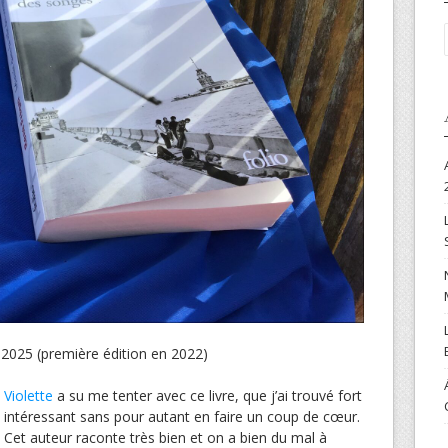
r 2025 (première édition en 2022)
Violette
a su me
tenter avec ce livre, que j’ai trouvé fort
intéressant sans pour autant en faire un coup de cœur.
Cet auteur raconte très bien et on a bien du mal à