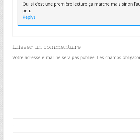
Oui si c’est une première lecture ça marche mais sinon l’a
peu.
Reply
↓
Laisser un commentaire
Votre adresse e-mail ne sera pas publiée.
Les champs obligatoi