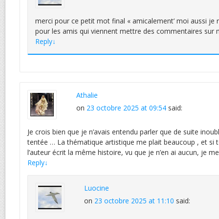
merci pour ce petit mot final « amicalement’ moi aussi je r
pour les amis qui viennent mettre des commentaires sur 
Reply
↓
Athalie
on
23 octobre 2025 at 09:54
said:
Je crois bien que je n’avais entendu parler que de suite inoub
tentée … La thématique artistique me plait beaucoup , et si 
l’auteur écrit la même histoire, vu que je n’en ai aucun, je me
Reply
↓
Luocine
on
23 octobre 2025 at 11:10
said: