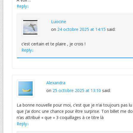
Reply
↓
Luocine
on
24 octobre 2025 at 14:15
said:
c’est certain et te plaire , je crois !
Reply
↓
Alexandra
on
25 octobre 2025 at 13:10
said:
La bonne nouvelle pour moi, c’est que je n’ai toujours pas 
que j’ai donc une chance pour être surprise. Ton billet me 
n’as attribué « que » 3 coquillages à ce titre là
Reply
↓