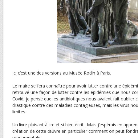
Ici c’est une des versions au Musée Rodin à Paris.
Le maire se fera connaître pour avoir lutter contre une épidémie
retrouvé une façon de lutter contre les épidémies que nous co
Covid, je pense que les antibiotiques nous avaient fait oublier
drastique contre des maladies contagieuses, mais les virus no
limites.
Un livre plaisant à lire et si bien écrit . Mais j’espérais en appr
création de cette œuvre en particulier comment on peut fondr
monumentale.