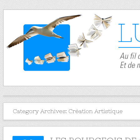
Category Archives:
Création Artistique