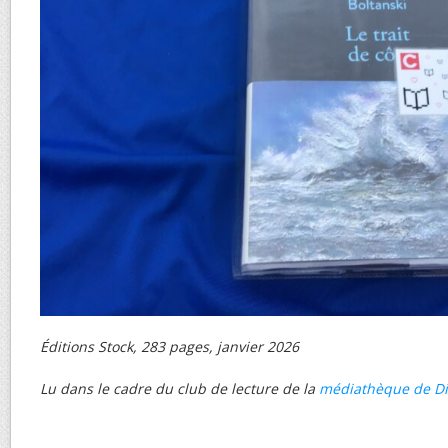
Éditions Stock, 283 pages, janvier 2026
Lu dans le cadre du club de lecture de la
médiathèque de D