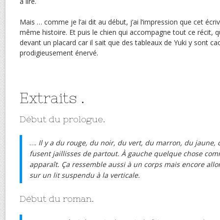
à lire.
Mais … comme je l’ai dit au début, j’ai l’impression que cet écri
même histoire. Et puis le chien qui accompagne tout ce récit, q
devant un placard car il sait que des tableaux de Yuki y sont ca
prodigieusement énervé.
Extraits .
Début du prologue.
….
Il y a du rouge, du noir, du vert, du marron, du jaune, 
fusent jaillisses de partout. À gauche quelque chose com
apparaît. Ça ressemble aussi à un corps mais encore allo
sur un lit suspendu à la verticale.
Début du roman.