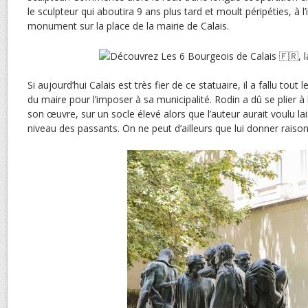
le sculpteur qui aboutira 9 ans plus tard et moult péripéties, à l
monument sur la place de la mairie de Calais.
Si aujourd’hui Calais est très fier de ce statuaire, il a fallu tout 
du maire pour l’imposer à sa municipalité. Rodin a dû se plier à
son œuvre, sur un socle élevé alors que l’auteur aurait voulu l
niveau des passants. On ne peut d’ailleurs que lui donner raison