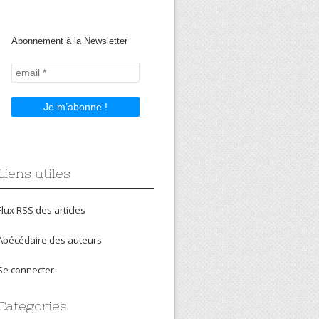
Abonnement à la Newsletter
Liens utiles
Flux RSS des articles
Abécédaire des auteurs
Se connecter
Catégories