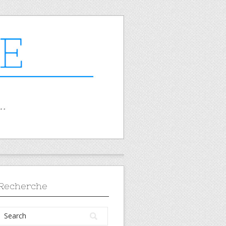
Recherche