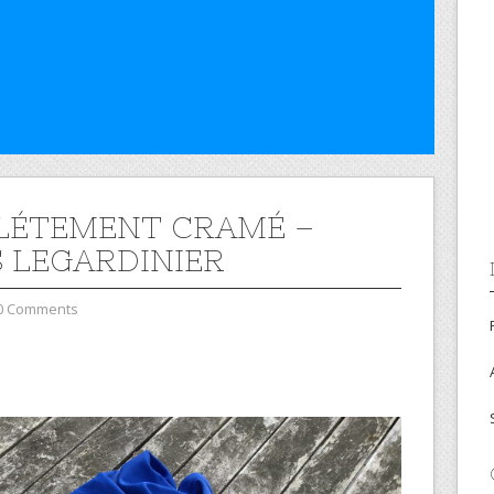
ÉTEMENT CRAMÉ –
S LEGARDINIER
0 Comments