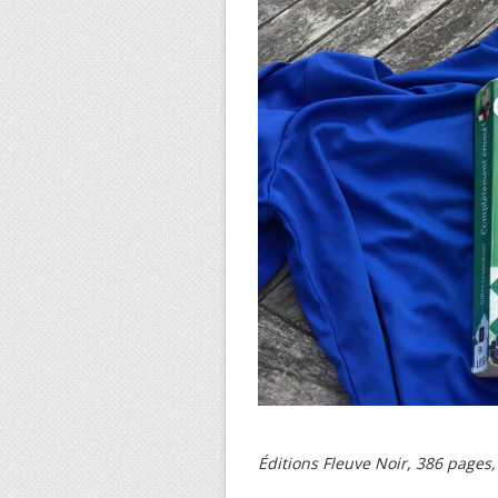
Éditions Fleuve Noir, 386 pages