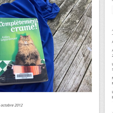
, octobre 2012