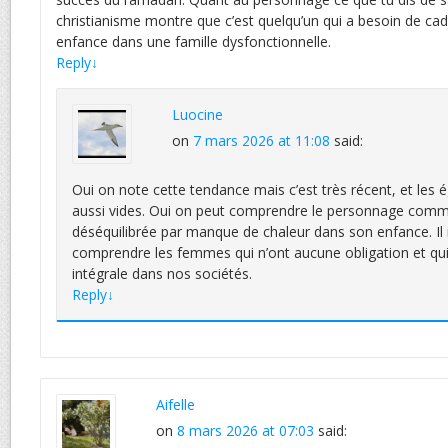
christianisme montre que c’est quelqu’un qui a besoin de c
enfance dans une famille dysfonctionnelle.
Reply
↓
Luocine
on
7 mars 2026 at 11:08
said:
Oui on note cette tendance mais c’est très récent, et les é
aussi vides. Oui on peut comprendre le personnage comm
déséquilibrée par manque de chaleur dans son enfance. Il
comprendre les femmes qui n’ont aucune obligation et qui 
intégrale dans nos sociétés.
Reply
↓
Aifelle
on
8 mars 2026 at 07:03
said: