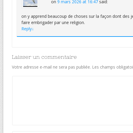
on
9 mars 2026 at 16:47
said:
on y apprend beaucoup de choses sur la façon dont des 
faire embrigader par une religion.
Reply
↓
Laisser un commentaire
Votre adresse e-mail ne sera pas publiée.
Les champs obligatoi