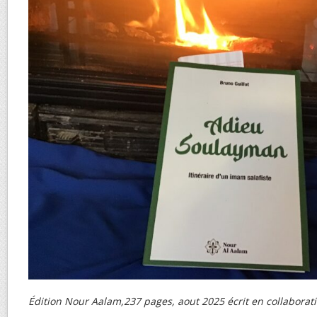
Édition Nour Aalam,237 pages, aout 2025 écrit en collaborat